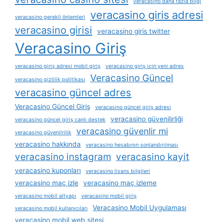
veracasino daha fazla bilgi
veracasino giris adresi
veracasino gerekli önlemleri
veracasino girisi
veracasino giris twitter
Veracasino Giriş
veracasino giriş adresi mobil giriş
veracasino giriş i̇çin yeni adres
Veracasino Güncel
veracasino gizlilik politikası
veracasino güncel adres
Veracasino Güncel Giriş
veracasino güncel giriş adresi
veracasino güvenilirliği
veracasino güncel giriş canlı destek
veracasino güvenlir mi
veracasino güvenilrilik
veracasino hakkında
veracasino hesabının sonlandırılması
veracasino instagram
veracasino kayit
veracasino kuponları
veracasino lisans bilgileri
veracasino maç izle
veracasino maç izleme
veracasino mobil altyapı
veracasino mobil giriş
Veracasino Mobil Uygulaması
veracasino mobil kullanıcıları
veracasino mobil web sitesi