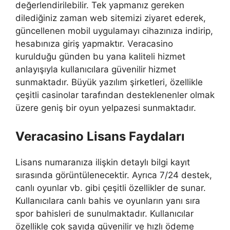
değerlendirilebilir. Tek yapmanız gereken
dilediğiniz zaman web sitemizi ziyaret ederek,
güncellenen mobil uygulamayı cihazınıza indirip,
hesabınıza giriş yapmaktır. Veracasino
kurulduğu günden bu yana kaliteli hizmet
anlayışıyla kullanıcılara güvenilir hizmet
sunmaktadır. Büyük yazılım şirketleri, özellikle
çeşitli casinolar tarafından desteklenenler olmak
üzere geniş bir oyun yelpazesi sunmaktadır.
Veracasino Lisans Faydaları
Lisans numaranıza ilişkin detaylı bilgi kayıt
sırasında görüntülenecektir. Ayrıca 7/24 destek,
canlı oyunlar vb. gibi çeşitli özellikler de sunar.
Kullanıcılara canlı bahis ve oyunların yanı sıra
spor bahisleri de sunulmaktadır. Kullanıcılar
özellikle çok sayıda güvenilir ve hızlı ödeme