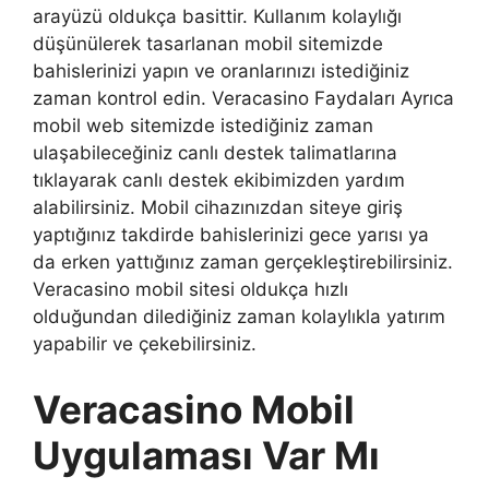
arayüzü oldukça basittir. Kullanım kolaylığı
düşünülerek tasarlanan mobil sitemizde
bahislerinizi yapın ve oranlarınızı istediğiniz
zaman kontrol edin. Veracasino Faydaları Ayrıca
mobil web sitemizde istediğiniz zaman
ulaşabileceğiniz canlı destek talimatlarına
tıklayarak canlı destek ekibimizden yardım
alabilirsiniz. Mobil cihazınızdan siteye giriş
yaptığınız takdirde bahislerinizi gece yarısı ya
da erken yattığınız zaman gerçekleştirebilirsiniz.
Veracasino mobil sitesi oldukça hızlı
olduğundan dilediğiniz zaman kolaylıkla yatırım
yapabilir ve çekebilirsiniz.
Veracasino Mobil
Uygulaması Var Mı