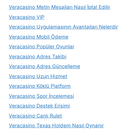
Veracasino Metin Mesajları Nasıl İptal Edilir
Veracasino VIP
Veracasino Uygulamasının Avantajları Nelerdir
Veracasino Mobil Ödeme
Veracasino Popüler Oyunlar
Veracasino Adres Takibi
Veracasino Adres Güncelleme
Veracasino Uzun Hizmet
Veracasino Köklü Platform
Veracasino Spor İncelemesi
Veracasino Destek Erişimi
Veracasino Canlı Rulet
Veracasino Texas Holdem Nasıl Oynanır