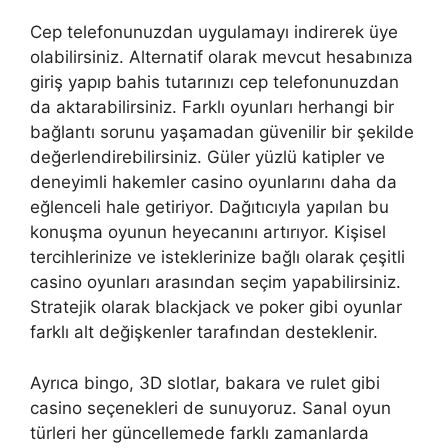
Cep telefonunuzdan uygulamayı indirerek üye
olabilirsiniz. Alternatif olarak mevcut hesabınıza
giriş yapıp bahis tutarınızı cep telefonunuzdan
da aktarabilirsiniz. Farklı oyunları herhangi bir
bağlantı sorunu yaşamadan güvenilir bir şekilde
değerlendirebilirsiniz. Güler yüzlü katipler ve
deneyimli hakemler casino oyunlarını daha da
eğlenceli hale getiriyor. Dağıtıcıyla yapılan bu
konuşma oyunun heyecanını artırıyor. Kişisel
tercihlerinize ve isteklerinize bağlı olarak çeşitli
casino oyunları arasından seçim yapabilirsiniz.
Stratejik olarak blackjack ve poker gibi oyunlar
farklı alt değişkenler tarafından desteklenir.
Ayrıca bingo, 3D slotlar, bakara ve rulet gibi
casino seçenekleri de sunuyoruz. Sanal oyun
türleri her güncellemede farklı zamanlarda