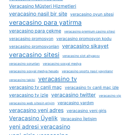
Veracasino Müşteri Hizmetleri
veracasino nasil bir site
veracasino oyun sitesi
veracasino para yatirma
veracasino para çekme
veracasino premium casino sitesi
veracasino promosyon
veracasino promosyon kodu
veracasino sikayet
veracasino promosyonları
veracasino sitesi
veracasino slot altyapısı
veracasino sorunları
veracasino sosyal medya
veracasino sosyal medya hesabı
veracasino sports nasıl yayınlanır
veracasino tv
veracasino takibi
veracasino tv canli maç
veracasino tv canli maç izle
veracasino twitter
veracasino tv izle
veracasino vip
veracasino yardım
veracasino web sitesin erişim
veracasino yeni adres
veracasino yeni giris
Veracasino Üyelik
Veracasino İletişim
yeni adresi veracasino