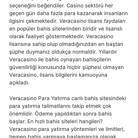
seçeneğini beğendiler. Casino sektörü her
geçen gün daha fazla para kazanarak insanların
ilgisini çekmektedir.
Veracasino lisans faydaları
en popüler bahis sitelerinden biridir ve lisanslı
olarak faaliyet göstermektedir. Veracasino
lisansına sahip olup olmadığınızdan en baştan
şüphe duymanız oldukça normaldir. Yıllardır
Veracasino ile bahis oynayan bahisçilerin
güvenilirliği konusunda hiçbir şüphesi olmayan
Veracasino, lisans bilgilerini kamuoyuna
açıkladı.
Veracasino Para Yatırma canlı bahis sitesindeki
para yatırma talimatlarını takip etmek çok
önemlidir. Ödeme yapıldıktan sonra bahis
başlar. En hızlı bahis siteleri hangileri?
Veracasino para yatırma yöntemleri ve limitleri,
hemen bahis yapmaya başlamanıza olanak