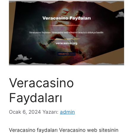
Veracasino
Faydaları
Ocak 6, 2024
Yazarı:
admin
Veracasino faydaları Veracasino web sitesinin