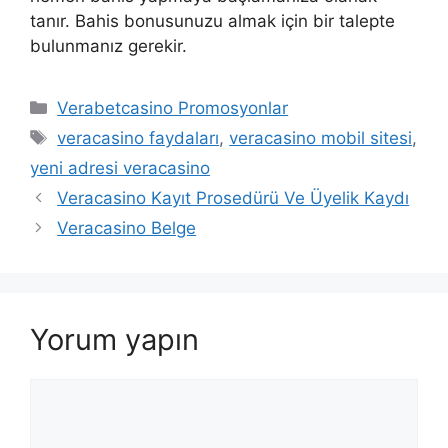
tanır. Bahis bonusunuzu almak için bir talepte
bulunmanız gerekir.
Kategoriler
Verabetcasino Promosyonlar
Etiketler
veracasino faydaları
,
veracasino mobil sitesi
,
yeni adresi veracasino
Veracasino Kayıt Prosedürü Ve Üyelik Kaydı
Veracasino Belge
Yorum yapın
Yorum