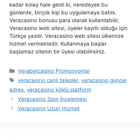
kadar kolay hale geldi ki, neredeyse bu
günlerde, birçok kişi bu uygulamaya bahis.
Veracasino bonusu para olarak kullanılabilir,
Veracasino web sitesi, üyeler kayıtlı olduğu için
Türkçe yazılır. Veracasino web sitesi ülkemize
hizmet vermektedir. Kullanmaya başlar
başlamaz sitenin bir üyesi olabilirsiniz.
Kategoriler
Verabetcasino Promosyonlar
Etiketler
veracasino canlı talepler
,
veracasino güncel
adres
,
veracasino köklü platform
Veracasino Spor İncelemesi
Veracasino Uzun Hizmet