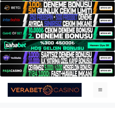
İçeriğe
atla
Menü