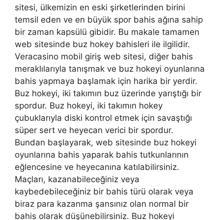
sitesi, ülkemizin en eski şirketlerinden birini
temsil eden ve en büyük spor bahis ağına sahip
bir zaman kapsülü gibidir. Bu makale tamamen
web sitesinde buz hokey bahisleri ile ilgilidir.
Veracasino mobil giriş web sitesi, diğer bahis
meraklılarıyla tanışmak ve buz hokeyi oyunlarına
bahis yapmaya başlamak için harika bir yerdir.
Buz hokeyi, iki takımın buz üzerinde yarıştığı bir
spordur. Buz hokeyi, iki takımın hokey
çubuklarıyla diski kontrol etmek için savaştığı
süper sert ve heyecan verici bir spordur.
Bundan başlayarak, web sitesinde buz hokeyi
oyunlarına bahis yaparak bahis tutkunlarının
eğlencesine ve heyecanına katılabilirsiniz.
Maçları, kazanabileceğiniz veya
kaybedebileceğiniz bir bahis türü olarak veya
biraz para kazanma şansınız olan normal bir
bahis olarak düşünebilirsiniz. Buz hokeyi