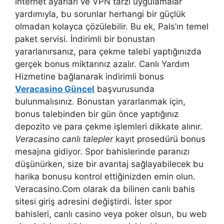
internet ayarları ve VPN tarzı uygulamalar
yardımıyla, bu sorunlar herhangi bir güçlük
olmadan kolayca çözülebilir. Bu ek, Pals’ın temel
paket servisi. İndirimli bir bonustan
yararlanırsanız, para çekme talebi yaptığınızda
gerçek bonus miktarınız azalır. Canlı Yardım
Hizmetine bağlanarak indirimli bonus
Veracasino Güncel
başvurusunda
bulunmalısınız. Bonustan yararlanmak için,
bonus talebinden bir gün önce yaptığınız
depozito ve para çekme işlemleri dikkate alınır.
Veracasino canlı talepler
kayıt prosedürü bonus
mesajına gidiyor. Spor bahislerinde paranızı
düşünürken, size bir avantaj sağlayabilecek bu
harika bonusu kontrol ettiğinizden emin olun.
Veracasino.Com olarak da bilinen canlı bahis
sitesi giriş adresini değiştirdi. İster spor
bahisleri, canlı casino veya poker olsun, bu web