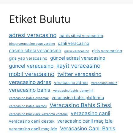
Etiket Bulutu
adresi veracasino
bahis sitesi veracasino
canli veracasino
bingo veracasino oyun yardımı
casino sitesi veracasino
giris veracasino
girisi veracasino
güncel adresi veracasino
giris yap veracasino
kayit veracasino
güncel veracasino
mobil veracasino
twitter veracasino
veracasino adres
veracasino adresi
veracasino analiz
veracasino bahis
veracasino bahis deneyimi
veracasino bahis platformu
veracasino bahis oynamak
Veracasino Bahis Sitesi
veracasino bahis sektörü
veracasino canli
veracasino blackjack kazanma yöntemi
veracasino canli maç izle
veracasino canli destek
Veracasino Canlı Bahis
veracasino canli maç izle