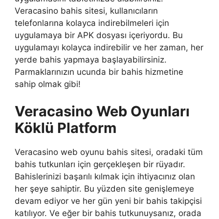
Veracasino bahis sitesi, kullanıcıların
telefonlarına kolayca indirebilmeleri için
uygulamaya bir APK dosyası içeriyordu. Bu
uygulamayı kolayca indirebilir ve her zaman, her
yerde bahis yapmaya başlayabilirsiniz.
Parmaklarınızın ucunda bir bahis hizmetine
sahip olmak gibi!
Veracasino Web Oyunları
Köklü Platform
Veracasino web oyunu bahis sitesi, oradaki tüm
bahis tutkunları için gerçekleşen bir rüyadır.
Bahislerinizi başarılı kılmak için ihtiyacınız olan
her şeye sahiptir. Bu yüzden site genişlemeye
devam ediyor ve her gün yeni bir bahis takipçisi
katılıyor. Ve eğer bir bahis tutkunuysanız, orada