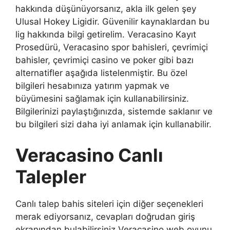
hakkında düşünüyorsanız, akla ilk gelen şey
Ulusal Hokey Ligidir. Güvenilir kaynaklardan bu
lig hakkında bilgi getirelim. Veracasino Kayıt
Prosedürü, Veracasino spor bahisleri, çevrimiçi
bahisler, çevrimiçi casino ve poker gibi bazı
alternatifler aşağıda listelenmiştir. Bu özel
bilgileri hesabınıza yatırım yapmak ve
büyümesini sağlamak için kullanabilirsiniz.
Bilgilerinizi paylaştığınızda, sistemde saklanır ve
bu bilgileri sizi daha iyi anlamak için kullanabilir.
Veracasino Canlı
Talepler
Canlı talep bahis siteleri için diğer seçenekleri
merak ediyorsanız, cevapları doğrudan giriş
ekranından bulabilirsiniz.Veracasino web oyunu