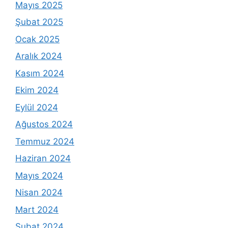
Mayıs 2025
Şubat 2025
Ocak 2025
Aralık 2024
Kasım 2024
Ekim 2024
Eylül 2024
Ağustos 2024
Temmuz 2024
Haziran 2024
Mayıs 2024
Nisan 2024
Mart 2024
Şubat 2024