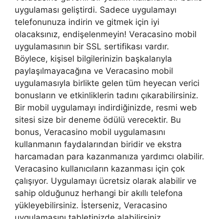
uygulaması geliştirdi. Sadece uygulamayı
telefonunuza indirin ve gitmek için iyi
olacaksınız, endişelenmeyin! Veracasino mobil
uygulamasının bir SSL sertifikası vardır.
Böylece, kişisel bilgilerinizin başkalarıyla
paylaşılmayacağına ve Veracasino mobil
uygulamasıyla birlikte gelen tüm heyecan verici
bonusların ve etkinliklerin tadını çıkarabilirsiniz.
Bir mobil uygulamayı indirdiğinizde, resmi web
sitesi size bir deneme ödülü verecektir. Bu
bonus, Veracasino mobil uygulamasını
kullanmanın faydalarından biridir ve ekstra
harcamadan para kazanmanıza yardımcı olabilir.
Veracasino kullanıcıların kazanması için çok
çalışıyor. Uygulamayı ücretsiz olarak alabilir ve
sahip olduğunuz herhangi bir akıllı telefona
yükleyebilirsiniz. İsterseniz, Veracasino
uygulamasını tabletinizde alabilirsiniz.