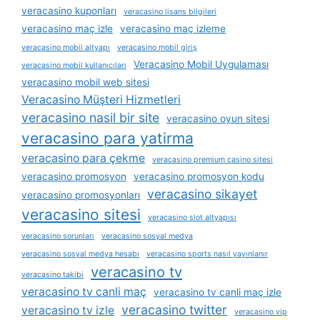
veracasino kuponları
veracasino lisans bilgileri
veracasino maç izle
veracasino maç izleme
veracasino mobil altyapı
veracasino mobil giriş
Veracasino Mobil Uygulaması
veracasino mobil kullanıcıları
veracasino mobil web sitesi
Veracasino Müşteri Hizmetleri
veracasino nasil bir site
veracasino oyun sitesi
veracasino para yatirma
veracasino para çekme
veracasino premium casino sitesi
veracasino promosyon
veracasino promosyon kodu
veracasino sikayet
veracasino promosyonları
veracasino sitesi
veracasino slot altyapısı
veracasino sorunları
veracasino sosyal medya
veracasino sosyal medya hesabı
veracasino sports nasıl yayınlanır
veracasino tv
veracasino takibi
veracasino tv canli maç
veracasino tv canli maç izle
veracasino twitter
veracasino tv izle
veracasino vip