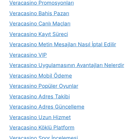
Veracasino Promosyonları
Veracasino Bahis Pazarı
Veracasino Canlı Maçları
Veracasino Kayıt Süreci
Veracasino Metin Mesajları Nasıl İptal Edilir
Veracasino VIP
Veracasino Uygulamasının Avantajları Nelerdir
Veracasino Mobil Ödeme
Veracasino Popüler Oyunlar
Veracasino Adres Takibi
Veracasino Adres Güncelleme
Veracasino Uzun Hizmet
Veracasino Köklü Platform
Veracasino Spor İncelemesi