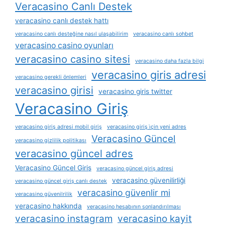
Veracasino Canlı Destek
veracasino canlı destek hattı
veracasino canlı desteğine nasıl ulaşabilirim
veracasino canlı sohbet
veracasino casino oyunları
veracasino casino sitesi
veracasino daha fazla bilgi
veracasino giris adresi
veracasino gerekli önlemleri
veracasino girisi
veracasino giris twitter
Veracasino Giriş
veracasino giriş adresi mobil giriş
veracasino giriş i̇çin yeni adres
Veracasino Güncel
veracasino gizlilik politikası
veracasino güncel adres
Veracasino Güncel Giriş
veracasino güncel giriş adresi
veracasino güvenilirliği
veracasino güncel giriş canlı destek
veracasino güvenlir mi
veracasino güvenilrilik
veracasino hakkında
veracasino hesabının sonlandırılması
veracasino instagram
veracasino kayit