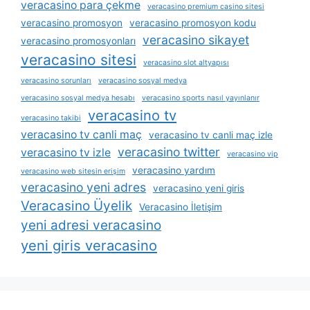
veracasino para çekme
veracasino premium casino sitesi
veracasino promosyon
veracasino promosyon kodu
veracasino sikayet
veracasino promosyonları
veracasino sitesi
veracasino slot altyapısı
veracasino sorunları
veracasino sosyal medya
veracasino sosyal medya hesabı
veracasino sports nasıl yayınlanır
veracasino tv
veracasino takibi
veracasino tv canli maç
veracasino tv canli maç izle
veracasino twitter
veracasino tv izle
veracasino vip
veracasino yardım
veracasino web sitesin erişim
veracasino yeni adres
veracasino yeni giris
Veracasino Üyelik
Veracasino İletişim
yeni adresi veracasino
yeni giris veracasino