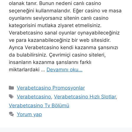
olanak tanır. Bunun nedeni canlı casino
seçeneğini kullanmalarıdır. Eğer casino ve masa
oyunlarını seviyorsanız sitenin canlı casino
kategorisini mutlaka ziyaret etmelisiniz.
Verabetcasino sanal oyunlar oynayabileceğiniz
ve para kazanabileceğiniz bir web sitesidir.
Ayrıca Verabetcasino kendi kazanma şansınızı
da bulabilirsiniz. Çevrimiçi casino siteleri,
insanların kazanma şanslarını farklı
miktarlardaki …
Devamını oku…
Kategoriler
Verabetcasino Promosyonlar
Etiketler
Verabetcasino
,
Verabetcasino Hızlı Slotlar
,
Verabetcasino Tv Bölümü
Yorum yap