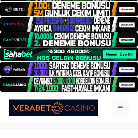
İçeriğe
atla
Menü