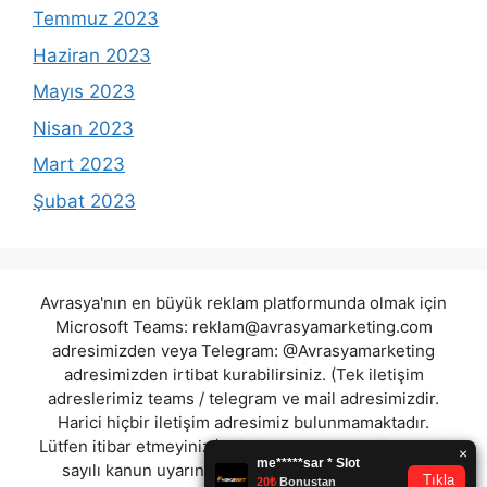
Temmuz 2023
Haziran 2023
Mayıs 2023
Nisan 2023
Mart 2023
Şubat 2023
Avrasya'nın en büyük reklam platformunda olmak için
Microsoft Teams:
reklam@avrasyamarketing.com
adresimizden veya Telegram: @Avrasyamarketing
adresimizden irtibat kurabilirsiniz. (Tek iletişim
adreslerimiz teams / telegram ve mail adresimizdir.
Harici hiçbir iletişim adresimiz bulunmamaktadır.
Lütfen itibar etmeyiniz.) Türkiye yasalarına göre 7258
sayılı kanun uyarınca yasa dışı bahis oynamanın