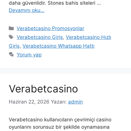
daha güvenlidir. Stones bahis siteleri …
Devamını oku…
Kategoriler
Verabetcasino Promosyonlar
Etiketler
Verabetcasino Giriş
,
Verabetcasino Hızlı
Giriş
,
Verabetcasino Whatsapp Hattı
Yorum yap
Verabetcasino
Haziran 22, 2026
Yazarı:
admin
Verabetcasino kullanıcıların çevrimiçi casino
oyunlarını sorunsuz bir şekilde oynamasına