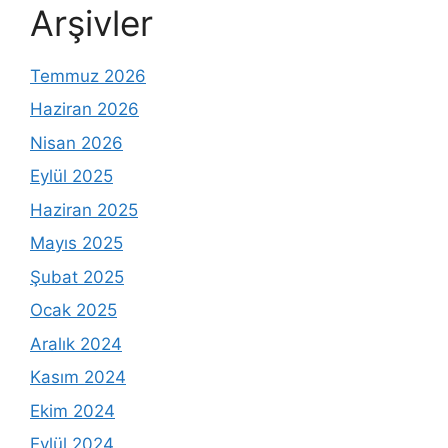
Arşivler
Temmuz 2026
Haziran 2026
Nisan 2026
Eylül 2025
Haziran 2025
Mayıs 2025
Şubat 2025
Ocak 2025
Aralık 2024
Kasım 2024
Ekim 2024
Eylül 2024