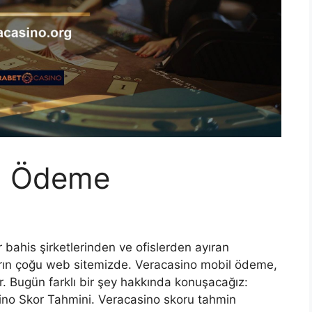
il Ödeme
bahis şirketlerinden ve ofislerden ayıran
nların çoğu web sitemizde. Veracasino mobil ödeme,
r. Bugün farklı bir şey hakkında konuşacağız:
ino Skor Tahmini. Veracasino skoru tahmin