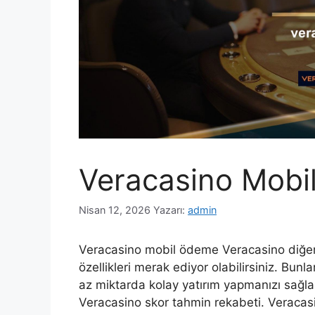
Veracasino Mob
Nisan 12, 2026
Yazarı:
admin
Veracasino mobil ödeme Veracasino diğer 
özellikleri merak ediyor olabilirsiniz. Bu
az miktarda kolay yatırım yapmanızı sağla
Veracasino skor tahmin rekabeti. Veracas