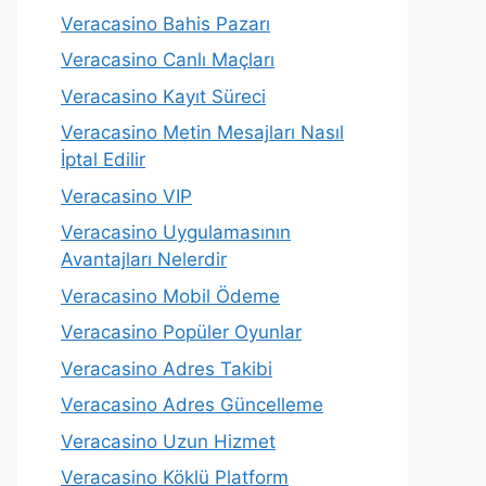
Veracasino Bahis Pazarı
Veracasino Canlı Maçları
Veracasino Kayıt Süreci
Veracasino Metin Mesajları Nasıl
İptal Edilir
Veracasino VIP
Veracasino Uygulamasının
Avantajları Nelerdir
Veracasino Mobil Ödeme
Veracasino Popüler Oyunlar
Veracasino Adres Takibi
Veracasino Adres Güncelleme
Veracasino Uzun Hizmet
Veracasino Köklü Platform