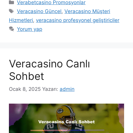
Kategoriler
Verabetcasino Promosyonlar
Etiketler
Veracasino Güncel
,
Veracasino Müşteri
Hizmetleri
,
veracasino profesyonel geliştiriciler
Yorum yap
Veracasino Canlı
Sohbet
Ocak 8, 2025
Yazarı:
admin