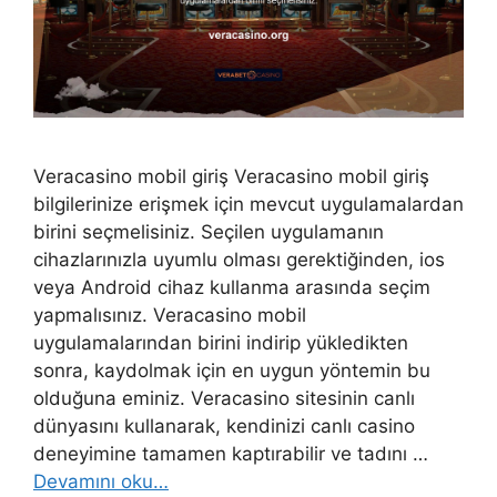
Veracasino mobil giriş Veracasino mobil giriş
bilgilerinize erişmek için mevcut uygulamalardan
birini seçmelisiniz. Seçilen uygulamanın
cihazlarınızla uyumlu olması gerektiğinden, ios
veya Android cihaz kullanma arasında seçim
yapmalısınız. Veracasino mobil
uygulamalarından birini indirip yükledikten
sonra, kaydolmak için en uygun yöntemin bu
olduğuna eminiz. Veracasino sitesinin canlı
dünyasını kullanarak, kendinizi canlı casino
deneyimine tamamen kaptırabilir ve tadını …
Devamını oku…