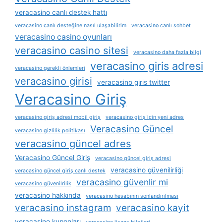
veracasino canlı destek hattı
veracasino canlı desteğine nasıl ulaşabilirim
veracasino canlı sohbet
veracasino casino oyunları
veracasino casino sitesi
veracasino daha fazla bilgi
veracasino giris adresi
veracasino gerekli önlemleri
veracasino girisi
veracasino giris twitter
Veracasino Giriş
veracasino giriş adresi mobil giriş
veracasino giriş i̇çin yeni adres
Veracasino Güncel
veracasino gizlilik politikası
veracasino güncel adres
Veracasino Güncel Giriş
veracasino güncel giriş adresi
veracasino güvenilirliği
veracasino güncel giriş canlı destek
veracasino güvenlir mi
veracasino güvenilrilik
veracasino hakkında
veracasino hesabının sonlandırılması
veracasino instagram
veracasino kayit
veracasino kuponları