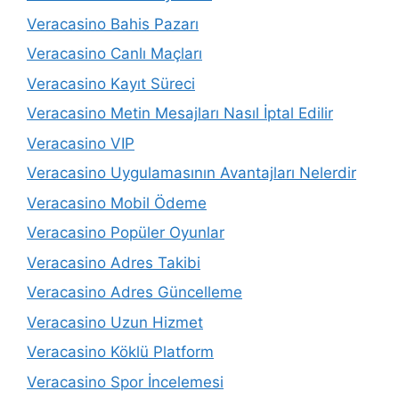
Veracasino Bahis Pazarı
Veracasino Canlı Maçları
Veracasino Kayıt Süreci
Veracasino Metin Mesajları Nasıl İptal Edilir
Veracasino VIP
Veracasino Uygulamasının Avantajları Nelerdir
Veracasino Mobil Ödeme
Veracasino Popüler Oyunlar
Veracasino Adres Takibi
Veracasino Adres Güncelleme
Veracasino Uzun Hizmet
Veracasino Köklü Platform
Veracasino Spor İncelemesi