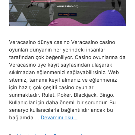
Veracasino dünya casino Veracasino casino
oyunları dünyanın her yerindeki insanlar
tarafından çok beğeniliyor. Casino oyunlarına da
Veracasino üye kayıt sayfasından ulaşarak
sıkılmadan eğlenmenizi sağlayabilirsiniz. Web
sitemiz, tamamı keyif almanız ve eğlenmeniz
için hazır, çok çeşitli casino oyunları
sunmaktadır. Rulet. Poker. Blackjack. Bingo.
Kullanıcılar için daha önemli bir sorundur. Bu
senaryo kullanıcılarla bağlantılıdır ancak bu
bağlamda …
Devamını oku…