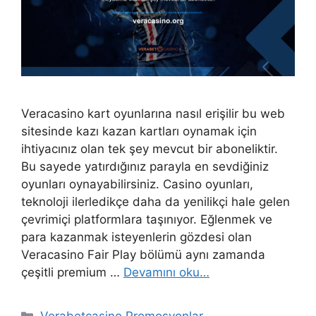
Veracasino kart oyunlarına nasıl erişilir bu web
sitesinde kazı kazan kartları oynamak için
ihtiyacınız olan tek şey mevcut bir aboneliktir.
Bu sayede yatırdığınız parayla en sevdiğiniz
oyunları oynayabilirsiniz. Casino oyunları,
teknoloji ilerledikçe daha da yenilikçi hale gelen
çevrimiçi platformlara taşınıyor. Eğlenmek ve
para kazanmak isteyenlerin gözdesi olan
Veracasino Fair Play bölümü aynı zamanda
çeşitli premium …
Devamını oku…
Kategoriler