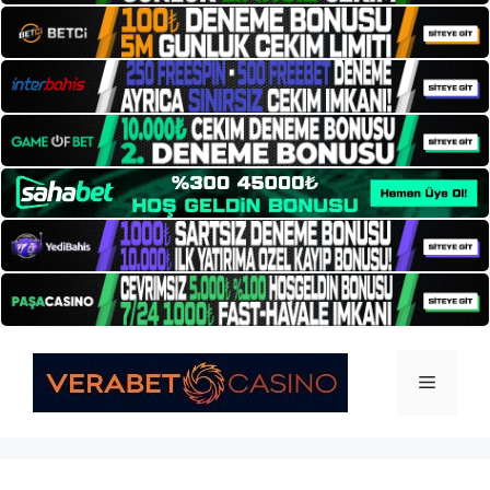
İçeriğe
atla
Menü