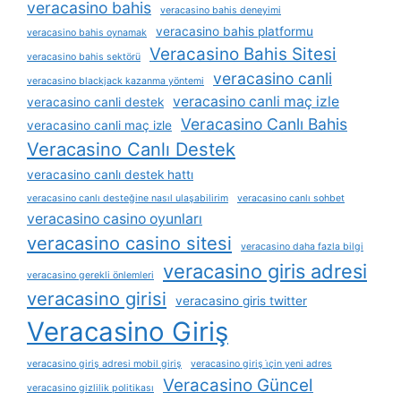
veracasino bahis
veracasino bahis deneyimi
veracasino bahis platformu
veracasino bahis oynamak
Veracasino Bahis Sitesi
veracasino bahis sektörü
veracasino canli
veracasino blackjack kazanma yöntemi
veracasino canli maç izle
veracasino canli destek
Veracasino Canlı Bahis
veracasino canli maç izle
Veracasino Canlı Destek
veracasino canlı destek hattı
veracasino canlı desteğine nasıl ulaşabilirim
veracasino canlı sohbet
veracasino casino oyunları
veracasino casino sitesi
veracasino daha fazla bilgi
veracasino giris adresi
veracasino gerekli önlemleri
veracasino girisi
veracasino giris twitter
Veracasino Giriş
veracasino giriş adresi mobil giriş
veracasino giriş i̇çin yeni adres
Veracasino Güncel
veracasino gizlilik politikası