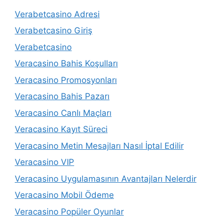
Verabetcasino Adresi
Verabetcasino Giriş
Verabetcasino
Veracasino Bahis Koşulları
Veracasino Promosyonları
Veracasino Bahis Pazarı
Veracasino Canlı Maçları
Veracasino Kayıt Süreci
Veracasino Metin Mesajları Nasıl İptal Edilir
Veracasino VIP
Veracasino Uygulamasının Avantajları Nelerdir
Veracasino Mobil Ödeme
Veracasino Popüler Oyunlar