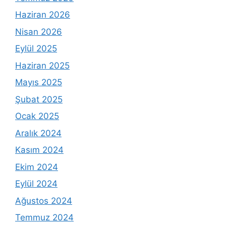
Haziran 2026
Nisan 2026
Eylül 2025
Haziran 2025
Mayıs 2025
Şubat 2025
Ocak 2025
Aralık 2024
Kasım 2024
Ekim 2024
Eylül 2024
Ağustos 2024
Temmuz 2024