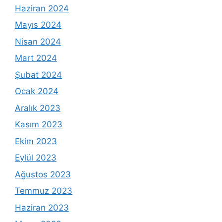
Haziran 2024
Mayıs 2024
Nisan 2024
Mart 2024
Şubat 2024
Ocak 2024
Aralık 2023
Kasım 2023
Ekim 2023
Eylül 2023
Ağustos 2023
Temmuz 2023
Haziran 2023