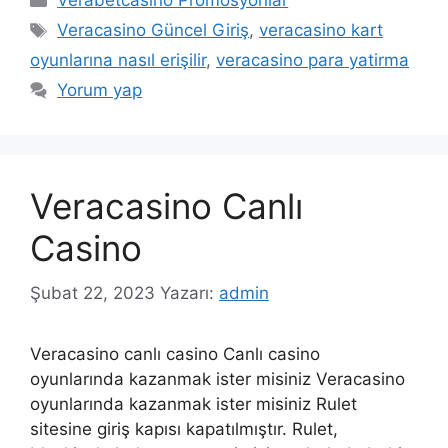
Verabetcasino Promosyonlar
Etiketler
Veracasino Güncel Giriş
,
veracasino kart
oyunlarına nasıl erişilir
,
veracasino para yatirma
Yorum yap
Veracasino Canlı
Casino
Şubat 22, 2023
Yazarı:
admin
Veracasino canlı casino Canlı casino
oyunlarında kazanmak ister misiniz Veracasino
oyunlarında kazanmak ister misiniz Rulet
sitesine giriş kapısı kapatılmıştır. Rulet,