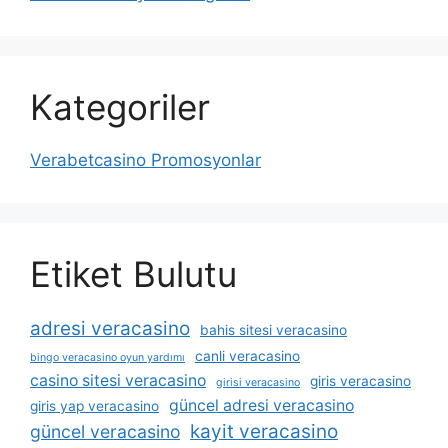
Kategoriler
Verabetcasino Promosyonlar
Etiket Bulutu
adresi veracasino
bahis sitesi veracasino
canli veracasino
bingo veracasino oyun yardımı
casino sitesi veracasino
giris veracasino
girisi veracasino
güncel adresi veracasino
giris yap veracasino
kayit veracasino
güncel veracasino