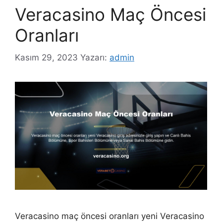
Veracasino Maç Öncesi
Oranları
Kasım 29, 2023
Yazarı:
admin
Veracasino maç öncesi oranları yeni Veracasino