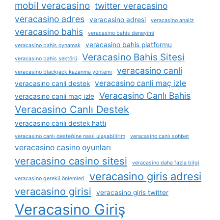
mobil veracasino
twitter veracasino
veracasino adres
veracasino adresi
veracasino analiz
veracasino bahis
veracasino bahis deneyimi
veracasino bahis platformu
veracasino bahis oynamak
Veracasino Bahis Sitesi
veracasino bahis sektörü
veracasino canli
veracasino blackjack kazanma yöntemi
veracasino canli maç izle
veracasino canli destek
Veracasino Canlı Bahis
veracasino canli maç izle
Veracasino Canlı Destek
veracasino canlı destek hattı
veracasino canlı desteğine nasıl ulaşabilirim
veracasino canlı sohbet
veracasino casino oyunları
veracasino casino sitesi
veracasino daha fazla bilgi
veracasino giris adresi
veracasino gerekli önlemleri
veracasino girisi
veracasino giris twitter
Veracasino Giriş