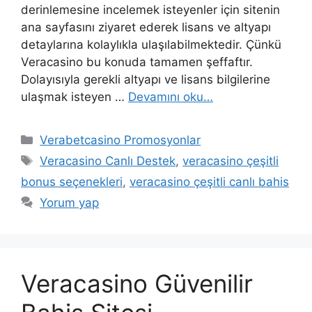
derinlemesine incelemek isteyenler için sitenin
ana sayfasını ziyaret ederek lisans ve altyapı
detaylarına kolaylıkla ulaşılabilmektedir. Çünkü
Veracasino bu konuda tamamen şeffaftır.
Dolayısıyla gerekli altyapı ve lisans bilgilerine
ulaşmak isteyen …
Devamını oku…
Kategoriler
Verabetcasino Promosyonlar
Etiketler
Veracasino Canlı Destek
,
veracasino çeşitli
bonus seçenekleri
,
veracasino çeşitli canlı bahis
Yorum yap
Veracasino Güvenilir