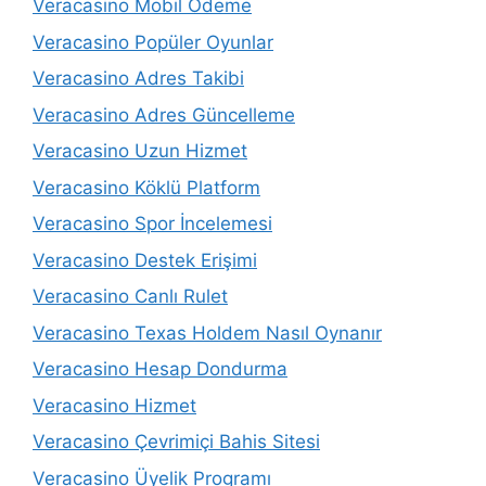
Veracasino Mobil Ödeme
Veracasino Popüler Oyunlar
Veracasino Adres Takibi
Veracasino Adres Güncelleme
Veracasino Uzun Hizmet
Veracasino Köklü Platform
Veracasino Spor İncelemesi
Veracasino Destek Erişimi
Veracasino Canlı Rulet
Veracasino Texas Holdem Nasıl Oynanır
Veracasino Hesap Dondurma
Veracasino Hizmet
Veracasino Çevrimiçi Bahis Sitesi
Veracasino Üyelik Programı