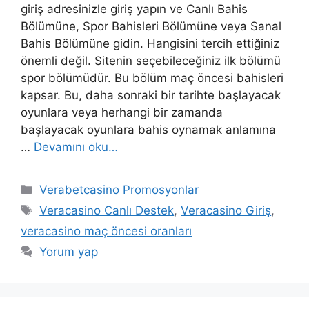
giriş adresinizle giriş yapın ve Canlı Bahis
Bölümüne, Spor Bahisleri Bölümüne veya Sanal
Bahis Bölümüne gidin. Hangisini tercih ettiğiniz
önemli değil. Sitenin seçebileceğiniz ilk bölümü
spor bölümüdür. Bu bölüm maç öncesi bahisleri
kapsar. Bu, daha sonraki bir tarihte başlayacak
oyunlara veya herhangi bir zamanda
başlayacak oyunlara bahis oynamak anlamına
…
Devamını oku…
Kategoriler
Verabetcasino Promosyonlar
Etiketler
Veracasino Canlı Destek
,
Veracasino Giriş
,
veracasino maç öncesi oranları
Yorum yap