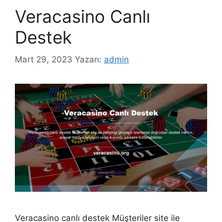
Veracasino Canlı
Destek
Mart 29, 2023
Yazarı:
admin
Veracasino canlı destek Müşteriler site ile