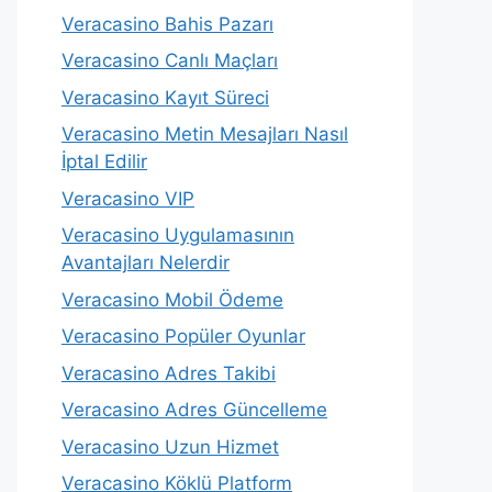
Veracasino Bahis Pazarı
Veracasino Canlı Maçları
Veracasino Kayıt Süreci
Veracasino Metin Mesajları Nasıl
İptal Edilir
Veracasino VIP
Veracasino Uygulamasının
Avantajları Nelerdir
Veracasino Mobil Ödeme
Veracasino Popüler Oyunlar
Veracasino Adres Takibi
Veracasino Adres Güncelleme
Veracasino Uzun Hizmet
Veracasino Köklü Platform