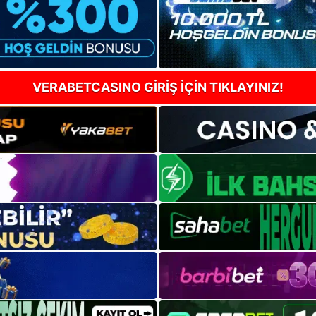
VERABETCASINO GİRİŞ İÇİN TIKLAYINIZ!