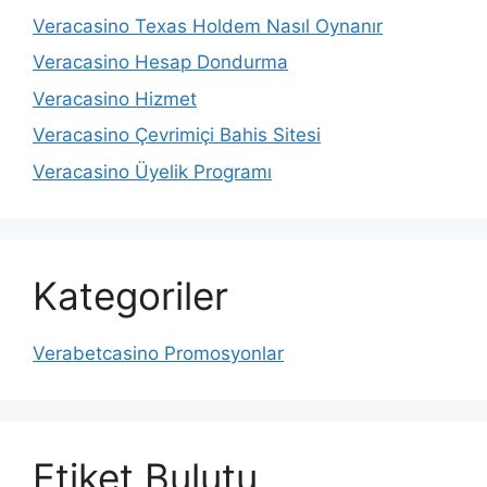
Veracasino Texas Holdem Nasıl Oynanır
Veracasino Hesap Dondurma
Veracasino Hizmet
Veracasino Çevrimiçi Bahis Sitesi
Veracasino Üyelik Programı
Kategoriler
Verabetcasino Promosyonlar
Etiket Bulutu