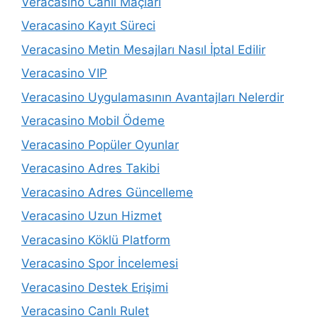
Veracasino Canlı Maçları
Veracasino Kayıt Süreci
Veracasino Metin Mesajları Nasıl İptal Edilir
Veracasino VIP
Veracasino Uygulamasının Avantajları Nelerdir
Veracasino Mobil Ödeme
Veracasino Popüler Oyunlar
Veracasino Adres Takibi
Veracasino Adres Güncelleme
Veracasino Uzun Hizmet
Veracasino Köklü Platform
Veracasino Spor İncelemesi
Veracasino Destek Erişimi
Veracasino Canlı Rulet