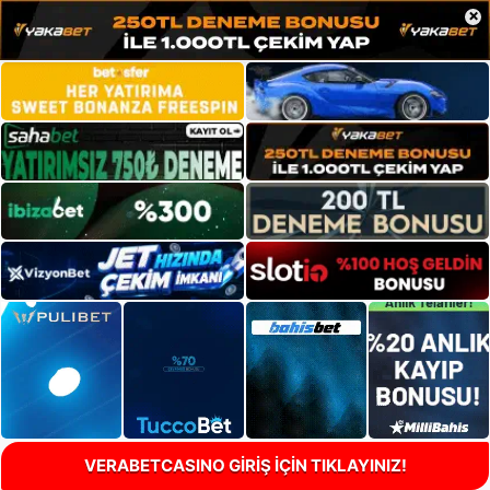
×
VERABETCASINO GİRİŞ İÇİN TIKLAYINIZ!