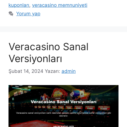
kuponları
,
veracasino memnuniyeti
Yorum yap
Veracasino Sanal
Versiyonları
Şubat 14, 2024
Yazarı:
admin