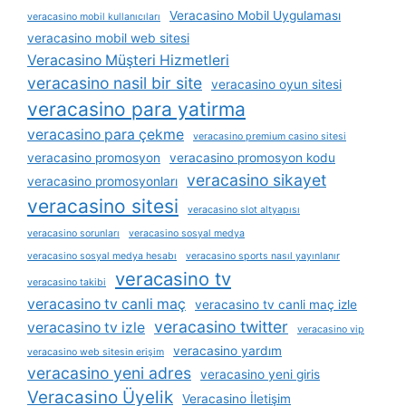
Veracasino Mobil Uygulaması
veracasino mobil kullanıcıları
veracasino mobil web sitesi
Veracasino Müşteri Hizmetleri
veracasino nasil bir site
veracasino oyun sitesi
veracasino para yatirma
veracasino para çekme
veracasino premium casino sitesi
veracasino promosyon
veracasino promosyon kodu
veracasino sikayet
veracasino promosyonları
veracasino sitesi
veracasino slot altyapısı
veracasino sorunları
veracasino sosyal medya
veracasino sosyal medya hesabı
veracasino sports nasıl yayınlanır
veracasino tv
veracasino takibi
veracasino tv canli maç
veracasino tv canli maç izle
veracasino twitter
veracasino tv izle
veracasino vip
veracasino yardım
veracasino web sitesin erişim
veracasino yeni adres
veracasino yeni giris
Veracasino Üyelik
Veracasino İletişim