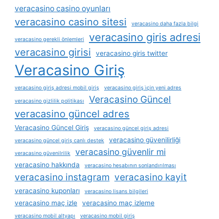
veracasino casino oyunları
veracasino casino sitesi
veracasino daha fazla bilgi
veracasino giris adresi
veracasino gerekli önlemleri
veracasino girisi
veracasino giris twitter
Veracasino Giriş
veracasino giriş adresi mobil giriş
veracasino giriş i̇çin yeni adres
Veracasino Güncel
veracasino gizlilik politikası
veracasino güncel adres
Veracasino Güncel Giriş
veracasino güncel giriş adresi
veracasino güvenilirliği
veracasino güncel giriş canlı destek
veracasino güvenlir mi
veracasino güvenilrilik
veracasino hakkında
veracasino hesabının sonlandırılması
veracasino instagram
veracasino kayit
veracasino kuponları
veracasino lisans bilgileri
veracasino maç izle
veracasino maç izleme
veracasino mobil altyapı
veracasino mobil giriş