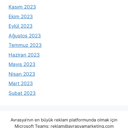
Kasım 2023
Ekim 2023
Eylül 2023
Ağustos 2023
Temmuz 2023
Haziran 2023
Mayıs 2023
Nisan 2023
Mart 2023
Şubat 2023
Avrasya'nın en büyük reklam platformunda olmak için
Microsoft Teams:
reklam@avrasyamarketing.com