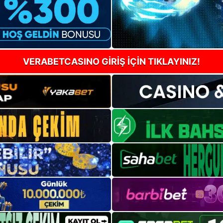
VERABETCASINO GİRİŞ İÇİN TIKLAYINIZ!