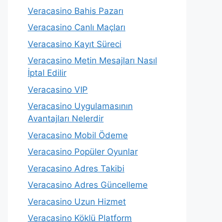
Veracasino Bahis Pazarı
Veracasino Canlı Maçları
Veracasino Kayıt Süreci
Veracasino Metin Mesajları Nasıl
İptal Edilir
Veracasino VIP
Veracasino Uygulamasının
Avantajları Nelerdir
Veracasino Mobil Ödeme
Veracasino Popüler Oyunlar
Veracasino Adres Takibi
Veracasino Adres Güncelleme
Veracasino Uzun Hizmet
Veracasino Köklü Platform