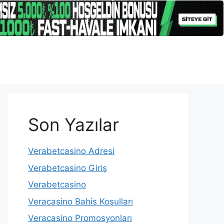
Son Yazılar
Verabetcasino Adresi
Verabetcasino Giriş
Verabetcasino
Veracasino Bahis Koşulları
Veracasino Promosyonları