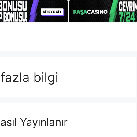
azla bilgi
sıl Yayınlanır