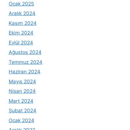
Ocak 2025
Aralık 2024
Kasım 2024
Ekim 2024
Eylül 2024
Ağustos 2024
Temmuz 2024
Haziran 2024
Mayıs 2024
Nisan 2024
Mart 2024
Şubat 2024
Ocak 2024