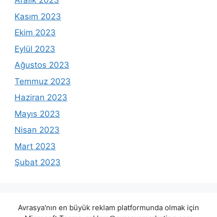
Aralık 2023
Kasım 2023
Ekim 2023
Eylül 2023
Ağustos 2023
Temmuz 2023
Haziran 2023
Mayıs 2023
Nisan 2023
Mart 2023
Şubat 2023
Avrasya'nın en büyük reklam platformunda olmak için