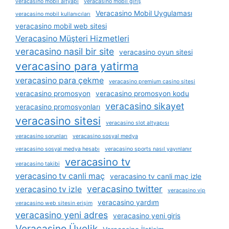
veracasino mobil altyapı
veracasino mobil giriş
Veracasino Mobil Uygulaması
veracasino mobil kullanıcıları
veracasino mobil web sitesi
Veracasino Müşteri Hizmetleri
veracasino nasil bir site
veracasino oyun sitesi
veracasino para yatirma
veracasino para çekme
veracasino premium casino sitesi
veracasino promosyon
veracasino promosyon kodu
veracasino sikayet
veracasino promosyonları
veracasino sitesi
veracasino slot altyapısı
veracasino sorunları
veracasino sosyal medya
veracasino sosyal medya hesabı
veracasino sports nasıl yayınlanır
veracasino tv
veracasino takibi
veracasino tv canli maç
veracasino tv canli maç izle
veracasino twitter
veracasino tv izle
veracasino vip
veracasino yardım
veracasino web sitesin erişim
veracasino yeni adres
veracasino yeni giris
Veracasino Üyelik