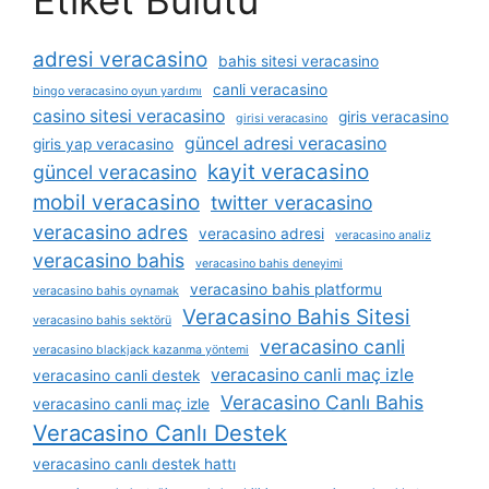
Etiket Bulutu
adresi veracasino
bahis sitesi veracasino
canli veracasino
bingo veracasino oyun yardımı
casino sitesi veracasino
giris veracasino
girisi veracasino
güncel adresi veracasino
giris yap veracasino
kayit veracasino
güncel veracasino
mobil veracasino
twitter veracasino
veracasino adres
veracasino adresi
veracasino analiz
veracasino bahis
veracasino bahis deneyimi
veracasino bahis platformu
veracasino bahis oynamak
Veracasino Bahis Sitesi
veracasino bahis sektörü
veracasino canli
veracasino blackjack kazanma yöntemi
veracasino canli maç izle
veracasino canli destek
Veracasino Canlı Bahis
veracasino canli maç izle
Veracasino Canlı Destek
veracasino canlı destek hattı