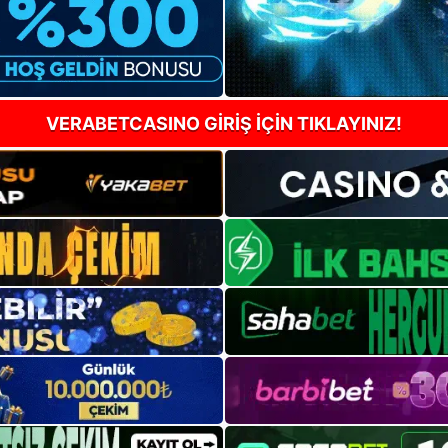
VERABETCASINO GİRİŞ İÇİN TIKLAYINIZ!