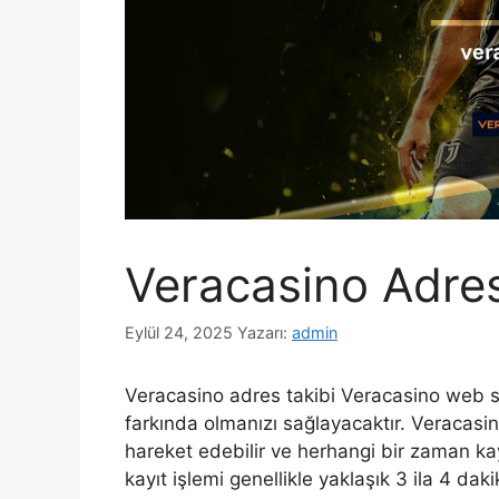
Veracasino Adres
Eylül 24, 2025
Yazarı:
admin
Veracasino adres takibi Veracasino web sit
farkında olmanızı sağlayacaktır. Veracasino
hareket edebilir ve herhangi bir zaman ka
kayıt işlemi genellikle yaklaşık 3 ila 4 daki