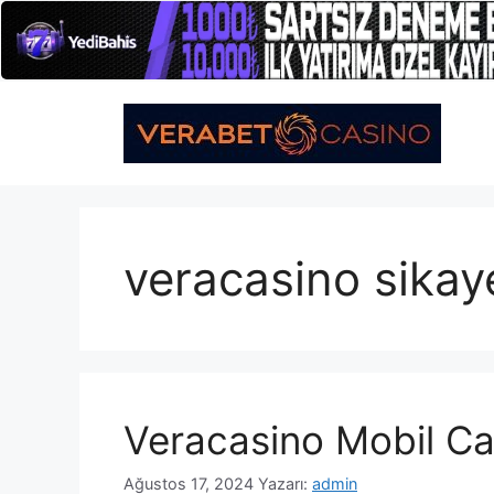
İçeriğe
atla
veracasino sikay
Veracasino Mobil Can
Ağustos 17, 2024
Yazarı:
admin