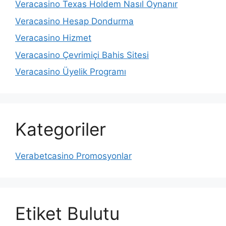
Veracasino Texas Holdem Nasıl Oynanır
Veracasino Hesap Dondurma
Veracasino Hizmet
Veracasino Çevrimiçi Bahis Sitesi
Veracasino Üyelik Programı
Kategoriler
Verabetcasino Promosyonlar
Etiket Bulutu