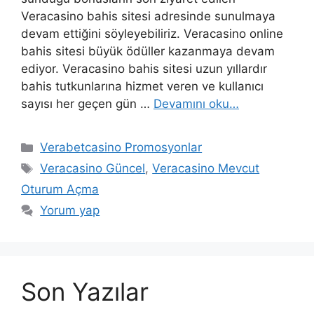
Veracasino bahis sitesi adresinde sunulmaya
devam ettiğini söyleyebiliriz. Veracasino online
bahis sitesi büyük ödüller kazanmaya devam
ediyor. Veracasino bahis sitesi uzun yıllardır
bahis tutkunlarına hizmet veren ve kullanıcı
sayısı her geçen gün …
Devamını oku…
Kategoriler
Verabetcasino Promosyonlar
Etiketler
Veracasino Güncel
,
Veracasino Mevcut
Oturum Açma
Yorum yap
Son Yazılar