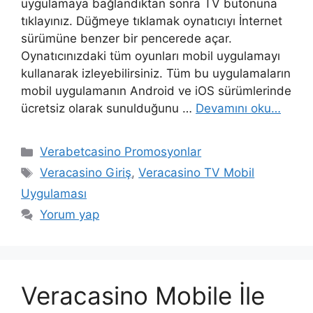
uygulamaya bağlandıktan sonra TV butonuna
tıklayınız. Düğmeye tıklamak oynatıcıyı İnternet
sürümüne benzer bir pencerede açar.
Oynatıcınızdaki tüm oyunları mobil uygulamayı
kullanarak izleyebilirsiniz. Tüm bu uygulamaların
mobil uygulamanın Android ve iOS sürümlerinde
ücretsiz olarak sunulduğunu …
Devamını oku…
Kategoriler
Verabetcasino Promosyonlar
Etiketler
Veracasino Giriş
,
Veracasino TV Mobil
Uygulaması
Yorum yap
Veracasino Mobile İle