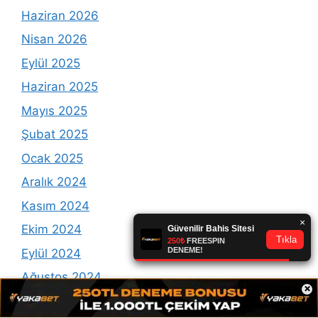
Haziran 2026
Nisan 2026
Eylül 2025
Haziran 2025
Mayıs 2025
Şubat 2025
Ocak 2025
Aralık 2024
Kasım 2024
Ekim 2024
Eylül 2024
Ağustos 2024
×
Temmuz 2024