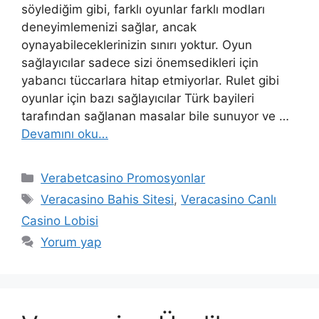
söylediğim gibi, farklı oyunlar farklı modları
deneyimlemenizi sağlar, ancak
oynayabileceklerinizin sınırı yoktur. Oyun
sağlayıcılar sadece sizi önemsedikleri için
yabancı tüccarlara hitap etmiyorlar. Rulet gibi
oyunlar için bazı sağlayıcılar Türk bayileri
tarafından sağlanan masalar bile sunuyor ve …
Devamını oku…
Kategoriler
Verabetcasino Promosyonlar
Etiketler
Veracasino Bahis Sitesi
,
Veracasino Canlı
Casino Lobisi
Yorum yap