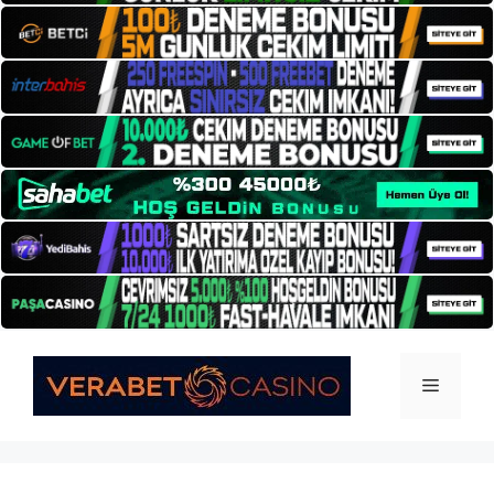
İçeriğe
atla
Menü