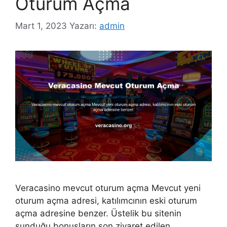
Oturum Açma
Mart 1, 2023
Yazarı:
admin
Veracasino mevcut oturum açma Mevcut yeni
oturum açma adresi, katılımcının eski oturum
açma adresine benzer. Üstelik bu sitenin
sunduğu bonusların son ziyaret edilen