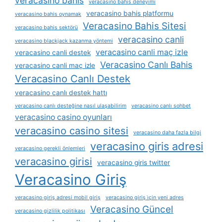
veracasino bahis
veracasino bahis deneyimi
veracasino bahis platformu
veracasino bahis oynamak
Veracasino Bahis Sitesi
veracasino bahis sektörü
veracasino canli
veracasino blackjack kazanma yöntemi
veracasino canli maç izle
veracasino canli destek
Veracasino Canlı Bahis
veracasino canli maç izle
Veracasino Canlı Destek
veracasino canlı destek hattı
veracasino canlı desteğine nasıl ulaşabilirim
veracasino canlı sohbet
veracasino casino oyunları
veracasino casino sitesi
veracasino daha fazla bilgi
veracasino giris adresi
veracasino gerekli önlemleri
veracasino girisi
veracasino giris twitter
Veracasino Giriş
veracasino giriş adresi mobil giriş
veracasino giriş i̇çin yeni adres
Veracasino Güncel
veracasino gizlilik politikası