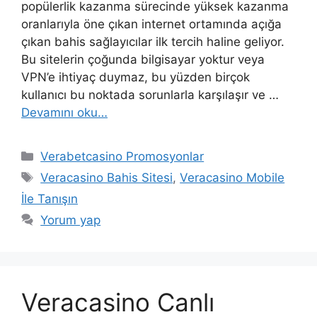
popülerlik kazanma sürecinde yüksek kazanma
oranlarıyla öne çıkan internet ortamında açığa
çıkan bahis sağlayıcılar ilk tercih haline geliyor.
Bu sitelerin çoğunda bilgisayar yoktur veya
VPN’e ihtiyaç duymaz, bu yüzden birçok
kullanıcı bu noktada sorunlarla karşılaşır ve …
Devamını oku…
Kategoriler
Verabetcasino Promosyonlar
Etiketler
Veracasino Bahis Sitesi
,
Veracasino Mobile
İle Tanışın
Yorum yap
Veracasino Canlı