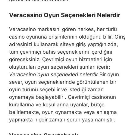
Veracasino Oyun Seçenekleri Nelerdir
Veracasino markasını gören herkes, her türlü
casino oyununa erişimlerinin olduğunu bilir. Giriş
adresinizi kullanarak siteye giriş yaptığınızda,
tüm çevrimiçi bahis seçeneklerini içerdiğini
göreceksiniz. Çevrimiçi oyun hizmetleri için
oluşturulan oyun seçenekleri şunları içerir:
Veracasino oyun seçenekleri nelerdir
Bir oyun
sever, oyun seçeneklerinde görüntülenen bir
oyun türünü seçebilir ve istediği zaman
oynamaya başlayabilir . Çevrimiçi casinonun
kurallarına ve koşullarına uyanlar, bütçe
belirlemekte, oyun oynamakta veya anlaşma
yapmakta hiçbir zaman sorun yaşamamıştır.