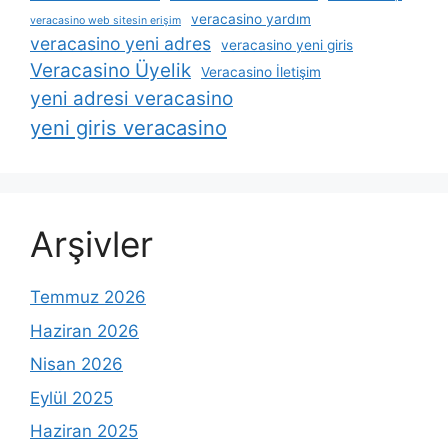
veracasino yardım
veracasino web sitesin erişim
veracasino yeni adres
veracasino yeni giris
Veracasino Üyelik
Veracasino İletişim
yeni adresi veracasino
yeni giris veracasino
Arşivler
Temmuz 2026
Haziran 2026
Nisan 2026
Eylül 2025
Haziran 2025