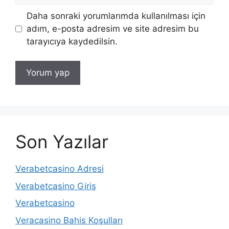
Daha sonraki yorumlarımda kullanılması için
adım, e-posta adresim ve site adresim bu
tarayıcıya kaydedilsin.
Son Yazılar
Verabetcasino Adresi
Verabetcasino Giriş
Verabetcasino
Veracasino Bahis Koşulları