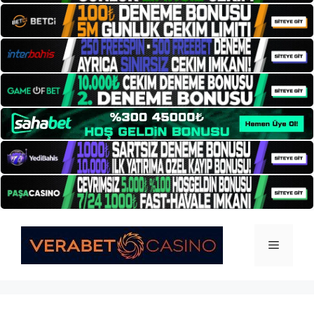
İçeriğe
atla
Menü