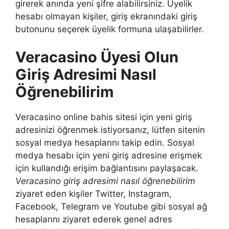
girerek anında yeni şifre alabilirsiniz. Üyelik
hesabı olmayan kişiler, giriş ekranındaki giriş
butonunu seçerek üyelik formuna ulaşabilirler.
Veracasino Üyesi Olun
Giriş Adresimi Nasıl
Öğrenebilirim
Veracasino online bahis sitesi için yeni giriş
adresinizi öğrenmek istiyorsanız, lütfen sitenin
sosyal medya hesaplarını takip edin. Sosyal
medya hesabı için yeni giriş adresine erişmek
için kullandığı erişim bağlantısını paylaşacak.
Veracasino giriş adresimi nasıl öğrenebilirim
ziyaret eden kişiler Twitter, Instagram,
Facebook, Telegram ve Youtube gibi sosyal ağ
hesaplarını ziyaret ederek genel adres