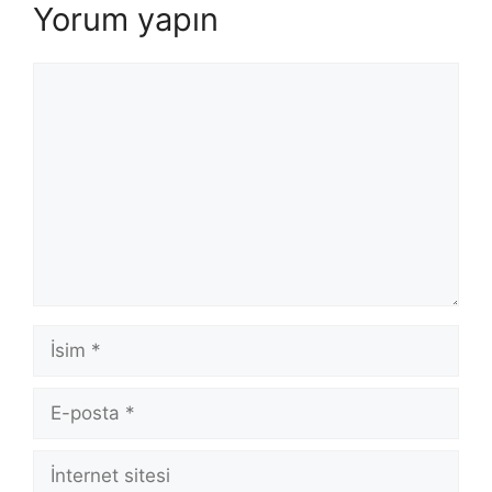
Yorum yapın
Yorum
İsim
E-
posta
İnternet
sitesi