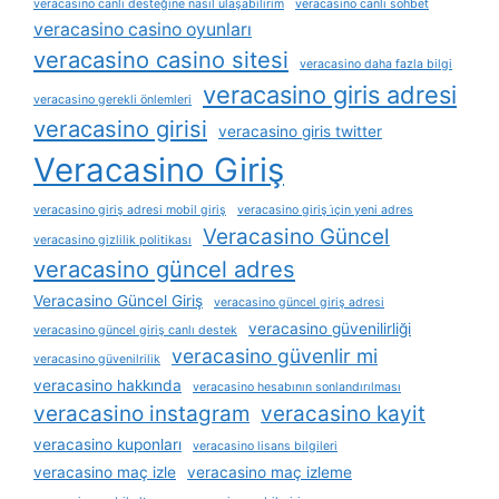
veracasino canlı desteğine nasıl ulaşabilirim
veracasino canlı sohbet
veracasino casino oyunları
veracasino casino sitesi
veracasino daha fazla bilgi
veracasino giris adresi
veracasino gerekli önlemleri
veracasino girisi
veracasino giris twitter
Veracasino Giriş
veracasino giriş adresi mobil giriş
veracasino giriş i̇çin yeni adres
Veracasino Güncel
veracasino gizlilik politikası
veracasino güncel adres
Veracasino Güncel Giriş
veracasino güncel giriş adresi
veracasino güvenilirliği
veracasino güncel giriş canlı destek
veracasino güvenlir mi
veracasino güvenilrilik
veracasino hakkında
veracasino hesabının sonlandırılması
veracasino instagram
veracasino kayit
veracasino kuponları
veracasino lisans bilgileri
veracasino maç izle
veracasino maç izleme