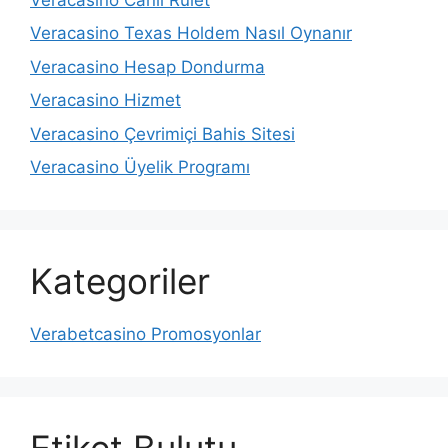
Veracasino Texas Holdem Nasıl Oynanır
Veracasino Hesap Dondurma
Veracasino Hizmet
Veracasino Çevrimiçi Bahis Sitesi
Veracasino Üyelik Programı
Kategoriler
Verabetcasino Promosyonlar