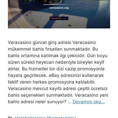
Veracasino güncel giriş adresi Veracasino
mükemmel bahis fırsatları sunmaktadır. Bu
bahis ortamına katılmak ilgi çekicidir. Gün boyu
süren sürekli heyecan nedeniyle bireyler keyif
alırlar. Bu hizmetler bir dizi cazip promosyonla
hayata geçirilecek. eBay adresinizi kullanarak
teklif veren herkes promosyona katılabilir.
Veracasino mevcut kayıtlı adresi çeşitli ücretsiz
bahis seçenekleri sunmaktadır. Veracasino yeni
bahis adresi neler sunuyor? …
Devamını oku…
Kategoriler