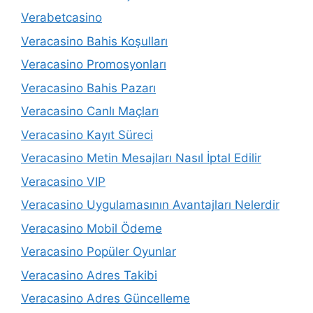
Verabetcasino
Veracasino Bahis Koşulları
Veracasino Promosyonları
Veracasino Bahis Pazarı
Veracasino Canlı Maçları
Veracasino Kayıt Süreci
Veracasino Metin Mesajları Nasıl İptal Edilir
Veracasino VIP
Veracasino Uygulamasının Avantajları Nelerdir
Veracasino Mobil Ödeme
Veracasino Popüler Oyunlar
Veracasino Adres Takibi
Veracasino Adres Güncelleme