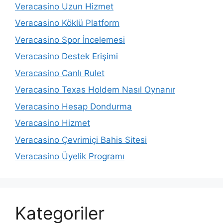
Veracasino Uzun Hizmet
Veracasino Köklü Platform
Veracasino Spor İncelemesi
Veracasino Destek Erişimi
Veracasino Canlı Rulet
Veracasino Texas Holdem Nasıl Oynanır
Veracasino Hesap Dondurma
Veracasino Hizmet
Veracasino Çevrimiçi Bahis Sitesi
Veracasino Üyelik Programı
Kategoriler