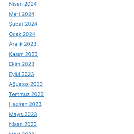
Nisan 2024
Mart 2024
Şubat 2024
Ocak 2024
Aralık 2023
Kasım 2023
Ekim 2023
Eylül 2023
Ağustos 2023
Temmuz 2023
Haziran 2023
Mayıs 2023
Nisan 2023