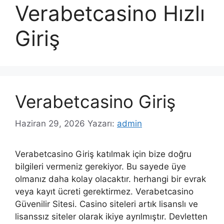
Verabetcasino Hızlı
Giriş
Verabetcasino Giriş
Haziran 29, 2026
Yazarı:
admin
Verabetcasino Giriş katılmak için bize doğru
bilgileri vermeniz gerekiyor. Bu sayede üye
olmanız daha kolay olacaktır. herhangi bir evrak
veya kayıt ücreti gerektirmez. Verabetcasino
Güvenilir Sitesi. Casino siteleri artık lisanslı ve
lisanssız siteler olarak ikiye ayrılmıştır. Devletten