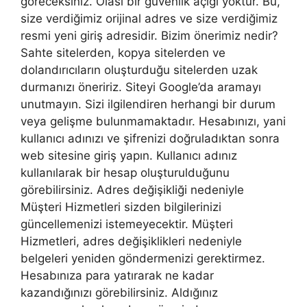
göreceksiniz. Olası bir güvenlik açığı yoktur. Bu,
size verdiğimiz orijinal adres ve size verdiğimiz
resmi yeni giriş adresidir. Bizim önerimiz nedir?
Sahte sitelerden, kopya sitelerden ve
dolandırıcıların oluşturduğu sitelerden uzak
durmanızı öneririz. Siteyi Google’da aramayı
unutmayın. Sizi ilgilendiren herhangi bir durum
veya gelişme bulunmamaktadır. Hesabınızı, yani
kullanıcı adınızı ve şifrenizi doğruladıktan sonra
web sitesine giriş yapın. Kullanıcı adınız
kullanılarak bir hesap oluşturulduğunu
görebilirsiniz. Adres değişikliği nedeniyle
Müşteri Hizmetleri sizden bilgilerinizi
güncellemenizi istemeyecektir. Müşteri
Hizmetleri, adres değişiklikleri nedeniyle
belgeleri yeniden göndermenizi gerektirmez.
Hesabınıza para yatırarak ne kadar
kazandığınızı görebilirsiniz. Aldığınız