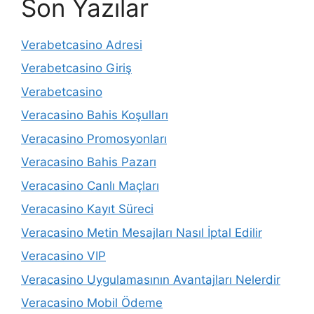
Son Yazılar
Verabetcasino Adresi
Verabetcasino Giriş
Verabetcasino
Veracasino Bahis Koşulları
Veracasino Promosyonları
Veracasino Bahis Pazarı
Veracasino Canlı Maçları
Veracasino Kayıt Süreci
Veracasino Metin Mesajları Nasıl İptal Edilir
Veracasino VIP
Veracasino Uygulamasının Avantajları Nelerdir
Veracasino Mobil Ödeme