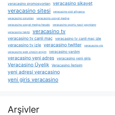
veracasino sikayet
veracasino promosyonları
veracasino sitesi
veracasino slot altyapısı
veracasino sorunları
veracasino sosyal medya
veracasino sosyal medya hesabı
veracasino sports nasıl yayınlanır
veracasino tv
veracasino takibi
veracasino tv canli maç
veracasino tv canli maç izle
veracasino twitter
veracasino tv izle
veracasino vip
veracasino yardım
veracasino web sitesin erişim
veracasino yeni adres
veracasino yeni giris
Veracasino Üyelik
Veracasino İletişim
yeni adresi veracasino
yeni giris veracasino
Arşivler