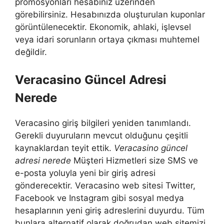
promosyonları hesabınız üzerinden
görebilirsiniz. Hesabınızda oluşturulan kuponlar
görüntülenecektir. Ekonomik, ahlaki, işlevsel
veya idari sorunların ortaya çıkması muhtemel
değildir.
Veracasino Güncel Adresi
Nerede
Veracasino giriş bilgileri yeniden tanımlandı.
Gerekli duyuruların mevcut olduğunu çeşitli
kaynaklardan teyit ettik.
Veracasino güncel
adresi nerede
Müşteri Hizmetleri size SMS ve
e-posta yoluyla yeni bir giriş adresi
gönderecektir. Veracasino web sitesi Twitter,
Facebook ve Instagram gibi sosyal medya
hesaplarının yeni giriş adreslerini duyurdu. Tüm
bunlara alternatif olarak doğrudan web sitemizi