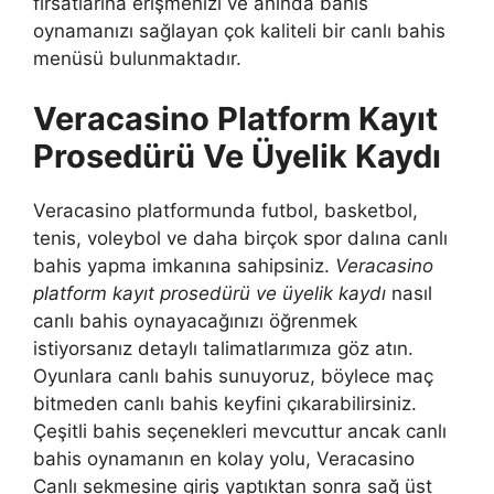
fırsatlarına erişmenizi ve anında bahis
oynamanızı sağlayan çok kaliteli bir canlı bahis
menüsü bulunmaktadır.
Veracasino Platform Kayıt
Prosedürü Ve Üyelik Kaydı
Veracasino platformunda futbol, ​​basketbol, ​​
tenis, voleybol ve daha birçok spor dalına canlı
bahis yapma imkanına sahipsiniz.
Veracasino
platform kayıt prosedürü ve üyelik kaydı
nasıl
canlı bahis oynayacağınızı öğrenmek
istiyorsanız detaylı talimatlarımıza göz atın.
Oyunlara canlı bahis sunuyoruz, böylece maç
bitmeden canlı bahis keyfini çıkarabilirsiniz.
Çeşitli bahis seçenekleri mevcuttur ancak canlı
bahis oynamanın en kolay yolu, Veracasino
Canlı sekmesine giriş yaptıktan sonra sağ üst