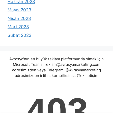
Haziran 2023
Mayıs 2023
Nisan 2023
Mart 2023
Şubat 2023
Avrasya'nın en büyük reklam platformunda olmak için
Microsoft Teams:
reklam@avrasyamarketing.com
adresimizden veya Telegram: @Avrasyamarketing
adresimizden irtibat kurabilirsiniz. (Tek iletişim
adreslerimiz teams / telegram ve mail adresimizdir.
Harici hiçbir iletişim adresimiz bulunmamaktadır.
Lütfen itibar etmeyiniz.) Türkiye yasalarına göre 7258
sayılı kanun uyarınca yasa dışı bahis oynamanın
cezaları mevcuttur. Şu an bulunduğunuz site hiç bir
şekilde illegal bahis oyunları oynatmıyor ve oynamaya