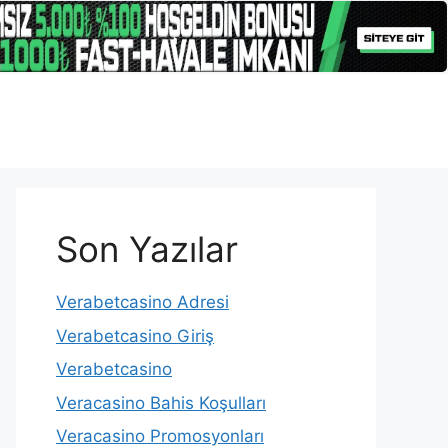
Son Yazılar
Verabetcasino Adresi
Verabetcasino Giriş
Verabetcasino
Veracasino Bahis Koşulları
Veracasino Promosyonları