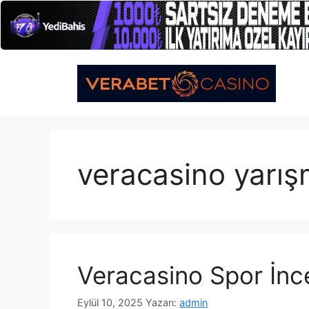
İçeriğe
atla
veracasino yarış
Veracasino Spor İnc
Eylül 10, 2025
Yazarı:
admin