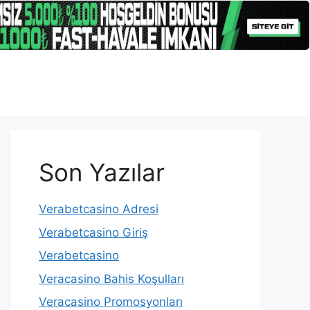
Son Yazılar
Verabetcasino Adresi
Verabetcasino Giriş
Verabetcasino
Veracasino Bahis Koşulları
Veracasino Promosyonları