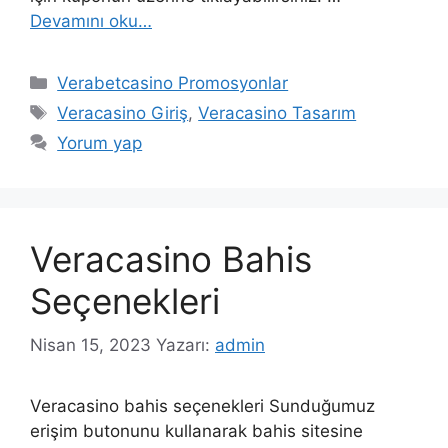
Devamını oku…
Kategoriler
Verabetcasino Promosyonlar
Etiketler
Veracasino Giriş
,
Veracasino Tasarım
Yorum yap
Veracasino Bahis
Seçenekleri
Nisan 15, 2023
Yazarı:
admin
Veracasino bahis seçenekleri Sunduğumuz
erişim butonunu kullanarak bahis sitesine