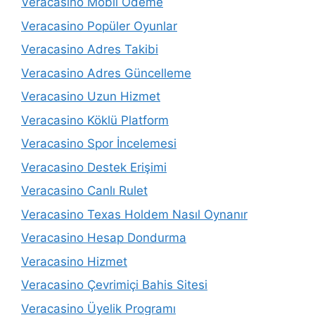
Veracasino Mobil Ödeme
Veracasino Popüler Oyunlar
Veracasino Adres Takibi
Veracasino Adres Güncelleme
Veracasino Uzun Hizmet
Veracasino Köklü Platform
Veracasino Spor İncelemesi
Veracasino Destek Erişimi
Veracasino Canlı Rulet
Veracasino Texas Holdem Nasıl Oynanır
Veracasino Hesap Dondurma
Veracasino Hizmet
Veracasino Çevrimiçi Bahis Sitesi
Veracasino Üyelik Programı