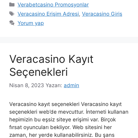
Kategoriler
Verabetcasino Promosyonlar
Etiketler
Veracasino Erişim Adresi
,
Veracasino Giriş
Yorum yap
Veracasino Kayıt
Seçenekleri
Nisan 8, 2023
Yazarı:
admin
Veracasino kayıt seçenekleri Veracasino kayıt
seçenekleri web’de mevcuttur. İnterneti kullanan
hepimizin bu eşsiz siteye erişimi var. Birçok
fırsat oyuncuları bekliyor. Web sitesini her
zaman, her yerde kullanabilirsiniz. Bu şans