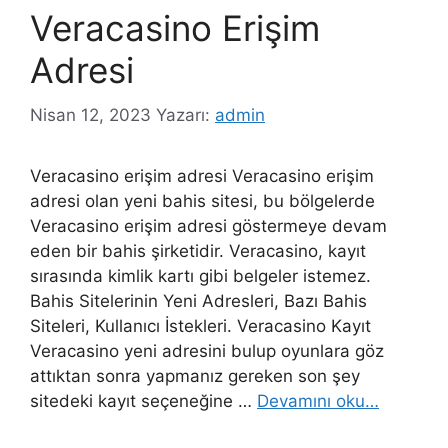
Veracasino Erişim
Adresi
Nisan 12, 2023
Yazarı:
admin
Veracasino erişim adresi Veracasino erişim
adresi olan yeni bahis sitesi, bu bölgelerde
Veracasino erişim adresi göstermeye devam
eden bir bahis şirketidir. Veracasino, kayıt
sırasında kimlik kartı gibi belgeler istemez.
Bahis Sitelerinin Yeni Adresleri, Bazı Bahis
Siteleri, Kullanıcı İstekleri. Veracasino Kayıt
Veracasino yeni adresini bulup oyunlara göz
attıktan sonra yapmanız gereken son şey
sitedeki kayıt seçeneğine …
Devamını oku…