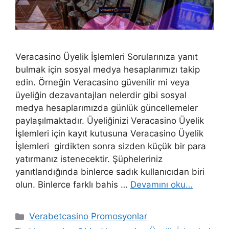
Veracasino Üyelik İşlemleri Sorularınıza yanıt
bulmak için sosyal medya hesaplarımızı takip
edin. Örneğin Veracasino güvenilir mi veya
üyeliğin dezavantajları nelerdir gibi sosyal
medya hesaplarımızda günlük güncellemeler
paylaşılmaktadır. Üyeliğinizi Veracasino Üyelik
İşlemleri için kayıt kutusuna Veracasino Üyelik
İşlemleri girdikten sonra sizden küçük bir para
yatırmanız istenecektir. Şüpheleriniz
yanıtlandığında binlerce sadık kullanıcıdan biri
olun. Binlerce farklı bahis …
Devamını oku…
Kategoriler
Verabetcasino Promosyonlar