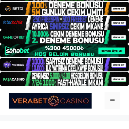
İçeriğe
atla
Menü