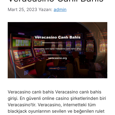
Mart 25, 2023
Yazarı:
admin
Veracasino canlı bahis Veracasino canlı bahis
girişi. En güvenli online casino şirketlerinden biri
Veracasino’tir. Veracasino, internetteki tüm
blackjack oyunlarının sevilen ve beğenilen rulet