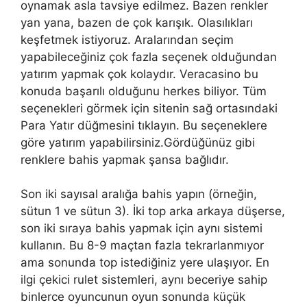
oynamak asla tavsiye edilmez. Bazen renkler
yan yana, bazen de çok karışık. Olasılıkları
keşfetmek istiyoruz. Aralarından seçim
yapabileceğiniz çok fazla seçenek olduğundan
yatırım yapmak çok kolaydır. Veracasino bu
konuda başarılı olduğunu herkes biliyor. Tüm
seçenekleri görmek için sitenin sağ ortasındaki
Para Yatır düğmesini tıklayın. Bu seçeneklere
göre yatırım yapabilirsiniz.Gördüğünüz gibi
renklere bahis yapmak şansa bağlıdır.
Son iki sayısal aralığa bahis yapın (örneğin,
sütun 1 ve sütun 3). İki top arka arkaya düşerse,
son iki sıraya bahis yapmak için aynı sistemi
kullanın. Bu 8-9 maçtan fazla tekrarlanmıyor
ama sonunda top istediğiniz yere ulaşıyor. En
ilgi çekici rulet sistemleri, aynı beceriye sahip
binlerce oyuncunun oyun sonunda küçük