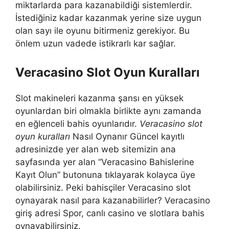
miktarlarda para kazanabildiği sistemlerdir.
İstediğiniz kadar kazanmak yerine size uygun
olan sayı ile oyunu bitirmeniz gerekiyor. Bu
önlem uzun vadede istikrarlı kar sağlar.
Veracasino Slot Oyun Kuralları
Slot makineleri kazanma şansı en yüksek
oyunlardan biri olmakla birlikte aynı zamanda
en eğlenceli bahis oyunlarıdır.
Veracasino slot
oyun kuralları
Nasıl Oynanır Güncel kayıtlı
adresinizde yer alan web sitemizin ana
sayfasında yer alan “Veracasino Bahislerine
Kayıt Olun” butonuna tıklayarak kolayca üye
olabilirsiniz. Peki bahisçiler Veracasino slot
oynayarak nasıl para kazanabilirler? Veracasino
giriş adresi Spor, canlı casino ve slotlara bahis
oynayabilirsiniz.