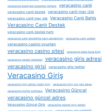
veracasino canli
veracasino blackjack kazanma yöntemi
veracasino canli maç izle
veracasino canli destek
Veracasino Canlı Bahis
veracasino canli maç izle
Veracasino Canlı Destek
veracasino canlı destek hattı
veracasino canlı desteğine nasıl ulaşabilirim
veracasino canlı sohbet
veracasino casino oyunları
veracasino casino sitesi
veracasino daha fazla bilgi
veracasino giris adresi
veracasino gerekli önlemleri
veracasino girisi
veracasino giris twitter
Veracasino Giriş
veracasino giriş adresi mobil giriş
veracasino giriş i̇çin yeni adres
Veracasino Güncel
veracasino gizlilik politikası
veracasino güncel adres
Veracasino Güncel Giriş
veracasino güncel giriş adresi
veracasino güvenilirliği