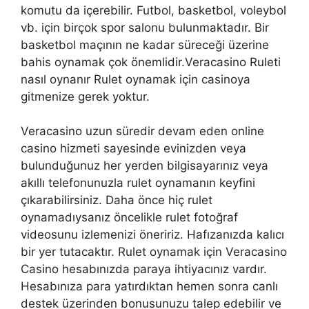
komutu da içerebilir. Futbol, ​​basketbol, ​​voleybol
vb. için birçok spor salonu bulunmaktadır. Bir
basketbol maçının ne kadar süreceği üzerine
bahis oynamak çok önemlidir.Veracasino Ruleti
nasıl oynanır Rulet oynamak için casinoya
gitmenize gerek yoktur.
Veracasino uzun süredir devam eden online
casino hizmeti sayesinde evinizden veya
bulunduğunuz her yerden bilgisayarınız veya
akıllı telefonunuzla rulet oynamanın keyfini
çıkarabilirsiniz. Daha önce hiç rulet
oynamadıysanız öncelikle rulet fotoğraf
videosunu izlemenizi öneririz. Hafızanızda kalıcı
bir yer tutacaktır. Rulet oynamak için Veracasino
Casino hesabınızda paraya ihtiyacınız vardır.
Hesabınıza para yatırdıktan hemen sonra canlı
destek üzerinden bonusunuzu talep edebilir ve