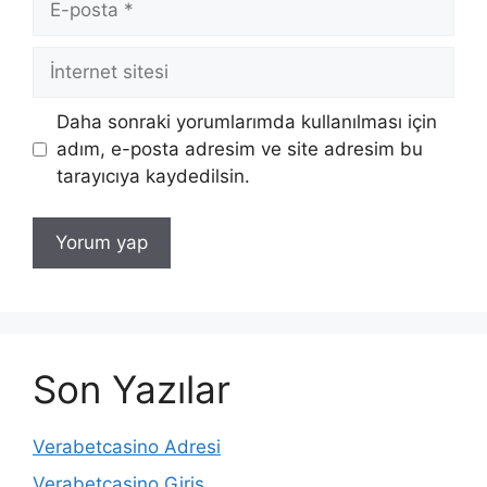
posta
İnternet
sitesi
Daha sonraki yorumlarımda kullanılması için
adım, e-posta adresim ve site adresim bu
tarayıcıya kaydedilsin.
Son Yazılar
Verabetcasino Adresi
Verabetcasino Giriş