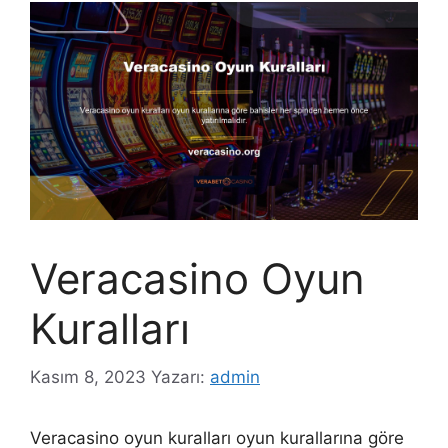
Veracasino Oyun
Kuralları
Kasım 8, 2023
Yazarı:
admin
Veracasino oyun kuralları oyun kurallarına göre