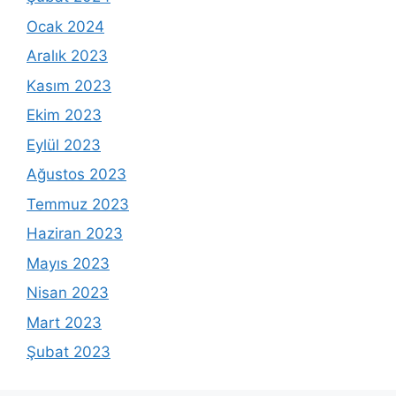
Ocak 2024
Aralık 2023
Kasım 2023
Ekim 2023
Eylül 2023
Ağustos 2023
Temmuz 2023
Haziran 2023
Mayıs 2023
Nisan 2023
Mart 2023
Şubat 2023