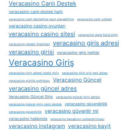
Veracasino Canlı Destek
veracasino canlı destek hattı
veracasino canlı desteğine nasıl ulaşabilirim
veracasino canlı sohbet
veracasino casino oyunları
veracasino casino sitesi
veracasino daha fazla bilgi
veracasino giris adresi
veracasino gerekli önlemleri
veracasino girisi
veracasino giris twitter
Veracasino Giriş
veracasino giriş adresi mobil giriş
veracasino giriş i̇çin yeni adres
Veracasino Güncel
veracasino gizlilik politikası
veracasino güncel adres
Veracasino Güncel Giriş
veracasino güncel giriş adresi
veracasino güvenilirliği
veracasino güncel giriş canlı destek
veracasino güvenlir mi
veracasino güvenilrilik
veracasino hakkında
veracasino hesabının sonlandırılması
veracasino instagram
veracasino kayit