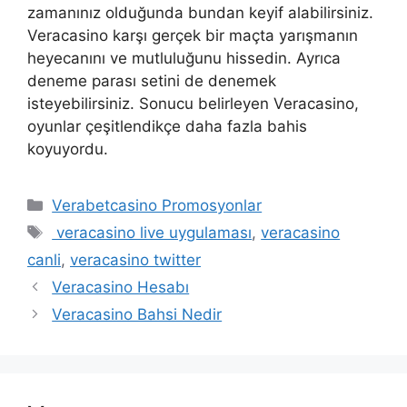
zamanınız olduğunda bundan keyif alabilirsiniz.
Veracasino karşı gerçek bir maçta yarışmanın
heyecanını ve mutluluğunu hissedin. Ayrıca
deneme parası setini de denemek
isteyebilirsiniz. Sonucu belirleyen Veracasino,
oyunlar çeşitlendikçe daha fazla bahis
koyuyordu.
Kategoriler
Verabetcasino Promosyonlar
Etiketler
veracasino live uygulaması
,
veracasino
canli
,
veracasino twitter
Veracasino Hesabı
Veracasino Bahsi Nedir