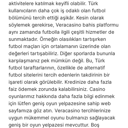
aktivitelere katılmak keyifli olabilir. Türk
kullanıcıların daha çok iş odaklı olan futbol
bölümünü tercih ettiği aşikâr. Kesin olarak
söylemek gerekirse, Veracasino bahis platformu
aynı zamanda futbolla ilgili çeşitli hizmetler de
sunmaktadır. Örneğin olasılıkları tartışırken
futbol maçları için ortalamanın üzerinde olan
değerleri tartışabiliriz. Diğer sporlarda bununla
karşılaşmanız pek mümkün değil. Bu, Türk
futbol taraftarlarının, özellikle de alternatif
futbol sitelerini tercih edenlerin takdirinin bir
işareti olarak görülebilir. Kredinize daha fazla
faiz ödemek zorunda kalabilirsiniz. Casino
oyunlarımız hakkında daha fazla bilgi edinmek
için lütfen geniş oyun yelpazesine sahip web
sayfamıza göz atın. Veracasino tercihlerinize
uygun mükemmel oyunu bulmanızı sağlayacak
geniş bir oyun yelpazesi mevcuttur. Boş