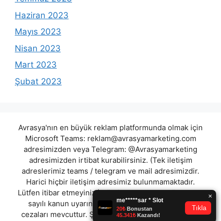
Haziran 2023
Mayıs 2023
Nisan 2023
Mart 2023
Şubat 2023
Avrasya'nın en büyük reklam platformunda olmak için
Microsoft Teams:
reklam@avrasyamarketing.com
adresimizden veya Telegram: @Avrasyamarketing
adresimizden irtibat kurabilirsiniz. (Tek iletişim
adreslerimiz teams / telegram ve mail adresimizdir.
Harici hiçbir iletişim adresimiz bulunmamaktadır.
Lütfen itibar etmeyiniz.) Türkiye yasalarına göre 7258
sayılı kanun uyarınca yasa dışı bahis oynamanın
cezaları mevcuttur. Şu an bulunduğunuz site hiç bir