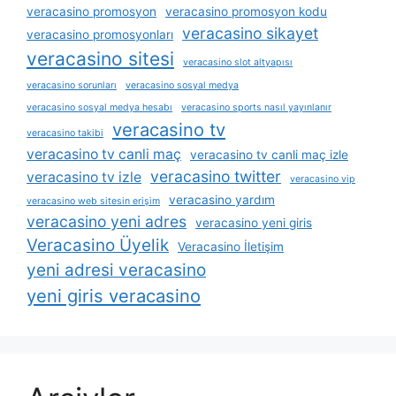
veracasino promosyon
veracasino promosyon kodu
veracasino sikayet
veracasino promosyonları
veracasino sitesi
veracasino slot altyapısı
veracasino sorunları
veracasino sosyal medya
veracasino sosyal medya hesabı
veracasino sports nasıl yayınlanır
veracasino tv
veracasino takibi
veracasino tv canli maç
veracasino tv canli maç izle
veracasino twitter
veracasino tv izle
veracasino vip
veracasino yardım
veracasino web sitesin erişim
veracasino yeni adres
veracasino yeni giris
Veracasino Üyelik
Veracasino İletişim
yeni adresi veracasino
yeni giris veracasino