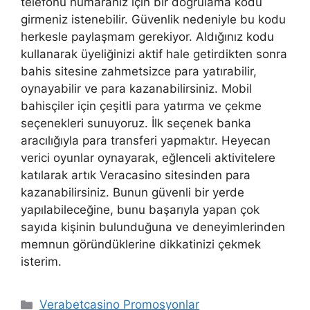
telefonu numaranız için bir doğrulama kodu
girmeniz istenebilir. Güvenlik nedeniyle bu kodu
herkesle paylaşmam gerekiyor. Aldığınız kodu
kullanarak üyeliğinizi aktif hale getirdikten sonra
bahis sitesine zahmetsizce para yatırabilir,
oynayabilir ve para kazanabilirsiniz. Mobil
bahisçiler için çeşitli para yatırma ve çekme
seçenekleri sunuyoruz. İlk seçenek banka
aracılığıyla para transferi yapmaktır. Heyecan
verici oyunlar oynayarak, eğlenceli aktivitelere
katılarak artık Veracasino sitesinden para
kazanabilirsiniz. Bunun güvenli bir yerde
yapılabileceğine, bunu başarıyla yapan çok
sayıda kişinin bulunduğuna ve deneyimlerinden
memnun göründüklerine dikkatinizi çekmek
isterim.
Kategoriler
Verabetcasino Promosyonlar