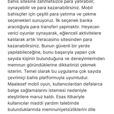
bahis sitesine zahmetsizce para yatırabilir,
oynayabilir ve para kazanabilirsiniz. Mobil
bahisçiler için çeşitli para yatırma ve çekme
seçenekleri sunuyoruz. İlk seçenek banka
aracılığıyla para transferi yapmaktır. Heyecan
verici oyunlar oynayarak, eğlenceli aktivitelere
katılarak artık Veracasino sitesinden para
kazanabilirsiniz. Bunun güvenli bir yerde
yapılabileceğine, bunu başarıyla yapan çok
sayıda kişinin bulunduğuna ve deneyimlerinden
memnun göründüklerine dikkatinizi çekmek
isterim. Temel olarak bu uygulama çok sayıda
çevrimiçi bahis platformuyla uyumludur.
Maalesef mobil oyun, kullanıcılardan defalarca
belge sağlamalarını istemesi nedeniyle
eleştirilere maruz kaldı. Esas itibariyle
kullanıcılar maddi yardım talebinde
bulunduklarında memnuniyetsizliklerini dile