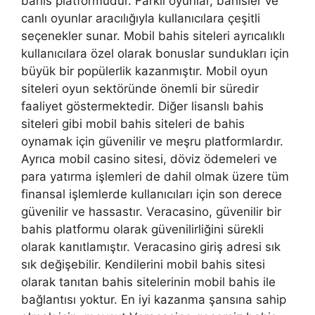
bahis platformudur. Farklı oyunlar, bahisler ve
canlı oyunlar aracılığıyla kullanıcılara çeşitli
seçenekler sunar. Mobil bahis siteleri ayrıcalıklı
kullanıcılara özel olarak bonuslar sundukları için
büyük bir popülerlik kazanmıştır. Mobil oyun
siteleri oyun sektöründe önemli bir süredir
faaliyet göstermektedir. Diğer lisanslı bahis
siteleri gibi mobil bahis siteleri de bahis
oynamak için güvenilir ve meşru platformlardır.
Ayrıca mobil casino sitesi, döviz ödemeleri ve
para yatırma işlemleri de dahil olmak üzere tüm
finansal işlemlerde kullanıcıları için son derece
güvenilir ve hassastır. Veracasino, güvenilir bir
bahis platformu olarak güvenilirliğini sürekli
olarak kanıtlamıştır. Veracasino giriş adresi sık
sık değişebilir. Kendilerini mobil bahis sitesi
olarak tanıtan bahis sitelerinin mobil bahis ile
bağlantısı yoktur. En iyi kazanma şansına sahip