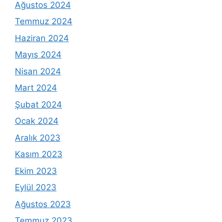
Ağustos 2024
Temmuz 2024
Haziran 2024
Mayıs 2024
Nisan 2024
Mart 2024
Şubat 2024
Ocak 2024
Aralık 2023
Kasım 2023
Ekim 2023
Eylül 2023
Ağustos 2023
Temmuz 2023