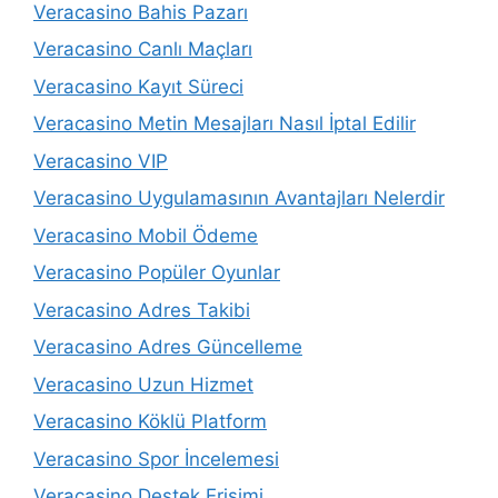
Veracasino Bahis Pazarı
Veracasino Canlı Maçları
Veracasino Kayıt Süreci
Veracasino Metin Mesajları Nasıl İptal Edilir
Veracasino VIP
Veracasino Uygulamasının Avantajları Nelerdir
Veracasino Mobil Ödeme
Veracasino Popüler Oyunlar
Veracasino Adres Takibi
Veracasino Adres Güncelleme
Veracasino Uzun Hizmet
Veracasino Köklü Platform
Veracasino Spor İncelemesi
Veracasino Destek Erişimi