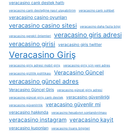
veracasino canlı destek hattı
veracasino canlı desteğine nasıl ulaşabilirim
veracasino canlı sohbet
veracasino casino oyunları
veracasino casino sitesi
veracasino daha fazla bilgi
veracasino giris adresi
veracasino gerekli önlemleri
veracasino girisi
veracasino giris twitter
Veracasino Giriş
veracasino giriş adresi mobil giriş
veracasino giriş i̇çin yeni adres
Veracasino Güncel
veracasino gizlilik politikası
veracasino güncel adres
Veracasino Güncel Giriş
veracasino güncel giriş adresi
veracasino güvenilirliği
veracasino güncel giriş canlı destek
veracasino güvenlir mi
veracasino güvenilrilik
veracasino hakkında
veracasino hesabının sonlandırılması
veracasino instagram
veracasino kayit
veracasino kuponları
veracasino lisans bilgileri