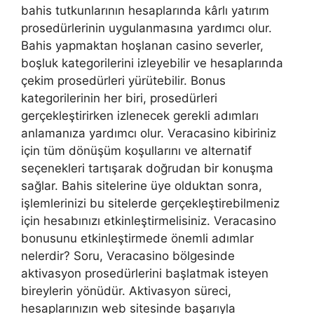
bahis tutkunlarının hesaplarında kârlı yatırım
prosedürlerinin uygulanmasına yardımcı olur.
Bahis yapmaktan hoşlanan casino severler,
boşluk kategorilerini izleyebilir ve hesaplarında
çekim prosedürleri yürütebilir. Bonus
kategorilerinin her biri, prosedürleri
gerçekleştirirken izlenecek gerekli adımları
anlamanıza yardımcı olur. Veracasino kibiriniz
için tüm dönüşüm koşullarını ve alternatif
seçenekleri tartışarak doğrudan bir konuşma
sağlar. Bahis sitelerine üye olduktan sonra,
işlemlerinizi bu sitelerde gerçekleştirebilmeniz
için hesabınızı etkinleştirmelisiniz. Veracasino
bonusunu etkinleştirmede önemli adımlar
nelerdir? Soru, Veracasino bölgesinde
aktivasyon prosedürlerini başlatmak isteyen
bireylerin yönüdür. Aktivasyon süreci,
hesaplarınızın web sitesinde başarıyla