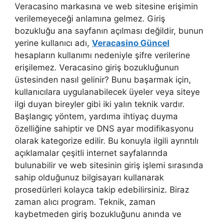
Veracasino markasına ve web sitesine erişimin
verilemeyeceği anlamına gelmez. Giriş
bozukluğu ana sayfanın açılması değildir, bunun
yerine kullanıcı adı,
Veracasino Güncel
hesapların kullanımı nedeniyle şifre verilerine
erişilemez. Veracasino giriş bozukluğunun
üstesinden nasıl gelinir? Bunu başarmak için,
kullanıcılara uygulanabilecek üyeler veya siteye
ilgi duyan bireyler gibi iki yalın teknik vardır.
Başlangıç ​​yöntem, yardıma ihtiyaç duyma
özelliğine sahiptir ve DNS ayar modifikasyonu
olarak kategorize edilir. Bu konuyla ilgili ayrıntılı
açıklamalar çeşitli internet sayfalarında
bulunabilir ve web sitesinin giriş işlemi sırasında
sahip olduğunuz bilgisayarı kullanarak
prosedürleri kolayca takip edebilirsiniz. Biraz
zaman alıcı program. Teknik, zaman
kaybetmeden giriş bozukluğunu anında ve