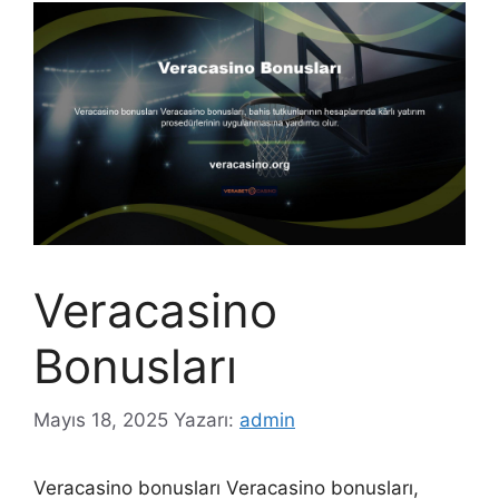
Veracasino
Bonusları
Mayıs 18, 2025
Yazarı:
admin
Veracasino bonusları Veracasino bonusları,