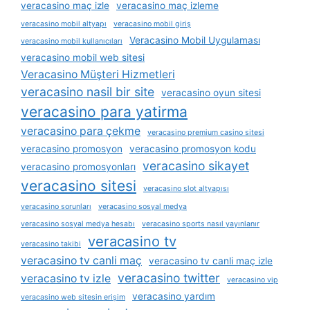
veracasino maç izle
veracasino maç izleme
veracasino mobil altyapı
veracasino mobil giriş
Veracasino Mobil Uygulaması
veracasino mobil kullanıcıları
veracasino mobil web sitesi
Veracasino Müşteri Hizmetleri
veracasino nasil bir site
veracasino oyun sitesi
veracasino para yatirma
veracasino para çekme
veracasino premium casino sitesi
veracasino promosyon
veracasino promosyon kodu
veracasino sikayet
veracasino promosyonları
veracasino sitesi
veracasino slot altyapısı
veracasino sorunları
veracasino sosyal medya
veracasino sosyal medya hesabı
veracasino sports nasıl yayınlanır
veracasino tv
veracasino takibi
veracasino tv canli maç
veracasino tv canli maç izle
veracasino twitter
veracasino tv izle
veracasino vip
veracasino yardım
veracasino web sitesin erişim