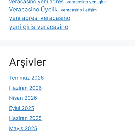
veracasino yeni adres
veracasino yeni giris
Veracasino Üyelik
Veracasino İletişim
yeni adresi veracasino
yeni giris veracasino
Arşivler
Temmuz 2026
Haziran 2026
Nisan 2026
Eylül 2025
Haziran 2025
Mayıs 2025