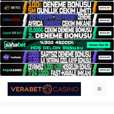
İçeriğe
atla
Menü