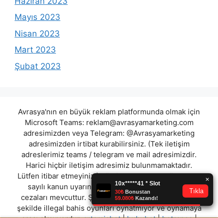
Haziran 2023
Mayıs 2023
Nisan 2023
Mart 2023
Şubat 2023
Avrasya'nın en büyük reklam platformunda olmak için
Microsoft Teams:
reklam@avrasyamarketing.com
adresimizden veya Telegram: @Avrasyamarketing
adresimizden irtibat kurabilirsiniz. (Tek iletişim
adreslerimiz teams / telegram ve mail adresimizdir.
Harici hiçbir iletişim adresimiz bulunmamaktadır.
Lütfen itibar etmeyiniz.) Türkiye yasalarına göre 7258
sayılı kanun uyarınca yasa dışı bahis oynamanın
cezaları mevcuttur. Şu an bulunduğunuz site hiç bir
şekilde illegal bahis oyunları oynatmıyor ve oynamaya