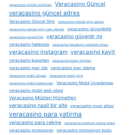
Veracasino Güncel
veracasino gizlilik politikası
veracasino güncel adres
Veracasino Güncel Giriş
veracasino güncel giriş adresi
veracasino güvenilirliği
veracasino güncel giriş canlı destek
veracasino güvenlir mi
veracasino güvenilrilik
veracasino hakkında
veracasino hesabının sonlandırılması
veracasino instagram
veracasino kayit
veracasino kuponları
veracasino lisans bilgileri
veracasino maç izle
veracasino maç izleme
veracasino mobil altyapı
veracasino mobil giriş
Veracasino Mobil Uygulaması
veracasino mobil kullanıcıları
veracasino mobil web sitesi
Veracasino Müşteri Hizmetleri
veracasino nasil bir site
veracasino oyun sitesi
veracasino para yatirma
veracasino para çekme
veracasino premium casino sitesi
veracasino promosyon
veracasino promosyon kodu