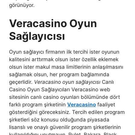
görünüyor.
Veracasino Oyun
Sağlayıcısı
Oyun sağlayıcı firmanın ilk tercihi ister oyunun
kalitesini arttırmak olsun ister özellik eklemek
olsun ister makul masa limitlerinin anlaşılmasını
sağlamak olsun, her program bağlamında
geçerlidir.
Veracasino oyun sağlayıcısı
Canlı
Casino Oyun Sağlayıcıları Veracasino web
sitesinin canlı casino oyunları bölümünde dört
farklı program şirketinin
Veracasino
faaliyet
gösterdiğini göreceksiniz. Tercih edilen program
şirketleri söz konusu olduğunda piyasada
lisanslı ve onaylı güvenilir program şirketlerinin
kullanıldığını unutmayın. Rulet, Bakara, Black