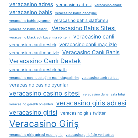
veracasino adres
veracasino adresi
veracasino analiz
veracasino bahis
veracasino bahis deneyimi
veracasino bahis platformu
veracasino bahis oynamak
Veracasino Bahis Sitesi
veracasino bahis sektörü
veracasino canli
veracasino blackjack kazanma yöntemi
veracasino canli maç izle
veracasino canli destek
Veracasino Canlı Bahis
veracasino canli maç izle
Veracasino Canlı Destek
veracasino canlı destek hattı
veracasino canlı desteğine nasıl ulaşabilirim
veracasino canlı sohbet
veracasino casino oyunları
veracasino casino sitesi
veracasino daha fazla bilgi
veracasino giris adresi
veracasino gerekli önlemleri
veracasino girisi
veracasino giris twitter
Veracasino Giriş
veracasino giriş adresi mobil giriş
veracasino giriş i̇çin yeni adres