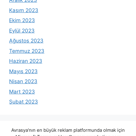
Aralık 2023
Kasım 2023
Ekim 2023
Eylül 2023
Ağustos 2023
Temmuz 2023
Haziran 2023
Mayıs 2023
Nisan 2023
Mart 2023
Şubat 2023
Avrasya'nın en büyük reklam platformunda olmak için