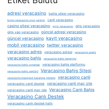
Etiket Bulutu
adresi veracasino
bahis sitesi veracasino
canli veracasino
bingo veracasino oyun yardımı
casino sitesi veracasino
giris veracasino
girisi veracasino
güncel adresi veracasino
giris yap veracasino
kayit veracasino
güncel veracasino
mobil veracasino
twitter veracasino
veracasino adres
veracasino adresi
veracasino analiz
veracasino bahis
veracasino bahis deneyimi
veracasino bahis platformu
veracasino bahis oynamak
Veracasino Bahis Sitesi
veracasino bahis sektörü
veracasino canli
veracasino blackjack kazanma yöntemi
veracasino canli maç izle
veracasino canli destek
Veracasino Canlı Bahis
veracasino canli maç izle
Veracasino Canlı Destek
veracasino canlı destek hattı