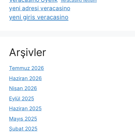
Veracasino İletişim
yeni adresi veracasino
yeni giris veracasino
Arşivler
Temmuz 2026
Haziran 2026
Nisan 2026
Eylül 2025
Haziran 2025
Mayıs 2025
Şubat 2025