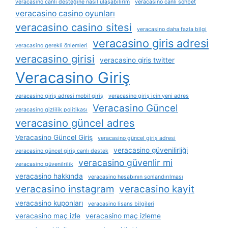
veracasino canlı desteğine nasıl ulaşabilirim
veracasino canlı sohbet
veracasino casino oyunları
veracasino casino sitesi
veracasino daha fazla bilgi
veracasino giris adresi
veracasino gerekli önlemleri
veracasino girisi
veracasino giris twitter
Veracasino Giriş
veracasino giriş adresi mobil giriş
veracasino giriş i̇çin yeni adres
Veracasino Güncel
veracasino gizlilik politikası
veracasino güncel adres
Veracasino Güncel Giriş
veracasino güncel giriş adresi
veracasino güvenilirliği
veracasino güncel giriş canlı destek
veracasino güvenlir mi
veracasino güvenilrilik
veracasino hakkında
veracasino hesabının sonlandırılması
veracasino instagram
veracasino kayit
veracasino kuponları
veracasino lisans bilgileri
veracasino maç izle
veracasino maç izleme