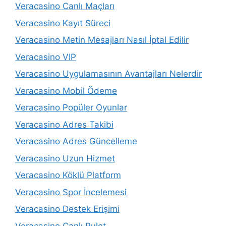
Veracasino Canlı Maçları
Veracasino Kayıt Süreci
Veracasino Metin Mesajları Nasıl İptal Edilir
Veracasino VIP
Veracasino Uygulamasının Avantajları Nelerdir
Veracasino Mobil Ödeme
Veracasino Popüler Oyunlar
Veracasino Adres Takibi
Veracasino Adres Güncelleme
Veracasino Uzun Hizmet
Veracasino Köklü Platform
Veracasino Spor İncelemesi
Veracasino Destek Erişimi
Veracasino Canlı Rulet