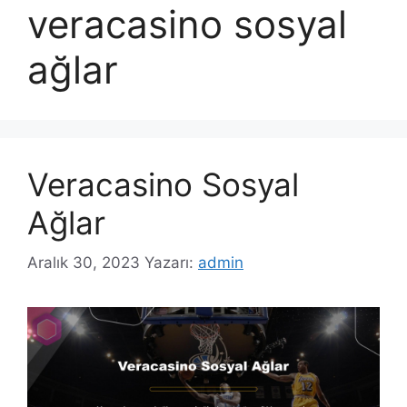
veracasino sosyal
ağlar
Veracasino Sosyal
Ağlar
Aralık 30, 2023
Yazarı:
admin