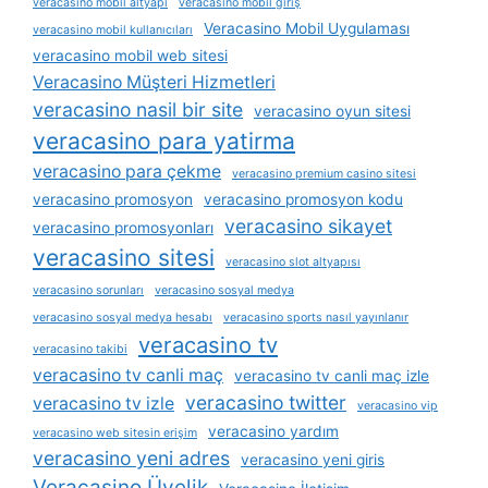
veracasino mobil altyapı
veracasino mobil giriş
Veracasino Mobil Uygulaması
veracasino mobil kullanıcıları
veracasino mobil web sitesi
Veracasino Müşteri Hizmetleri
veracasino nasil bir site
veracasino oyun sitesi
veracasino para yatirma
veracasino para çekme
veracasino premium casino sitesi
veracasino promosyon
veracasino promosyon kodu
veracasino sikayet
veracasino promosyonları
veracasino sitesi
veracasino slot altyapısı
veracasino sorunları
veracasino sosyal medya
veracasino sosyal medya hesabı
veracasino sports nasıl yayınlanır
veracasino tv
veracasino takibi
veracasino tv canli maç
veracasino tv canli maç izle
veracasino twitter
veracasino tv izle
veracasino vip
veracasino yardım
veracasino web sitesin erişim
veracasino yeni adres
veracasino yeni giris
Veracasino Üyelik