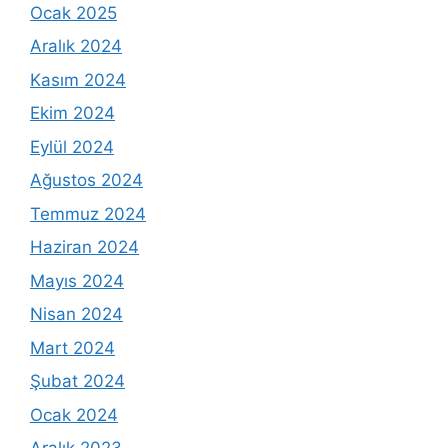
Ocak 2025
Aralık 2024
Kasım 2024
Ekim 2024
Eylül 2024
Ağustos 2024
Temmuz 2024
Haziran 2024
Mayıs 2024
Nisan 2024
Mart 2024
Şubat 2024
Ocak 2024