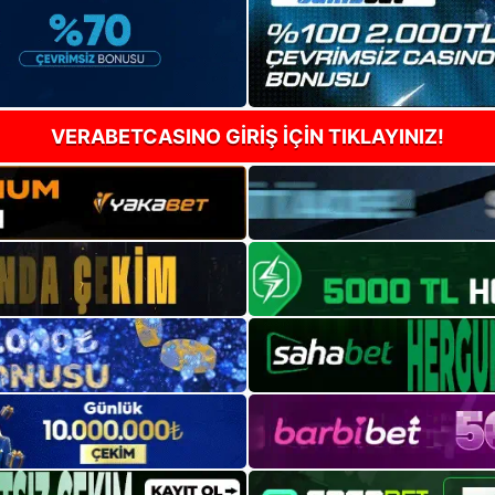
VERABETCASINO GİRİŞ İÇİN TIKLAYINIZ!