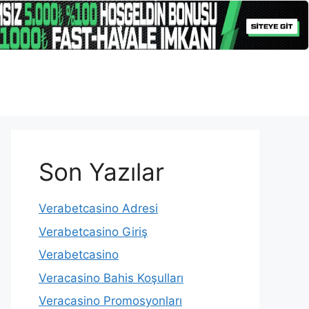
Son Yazılar
Verabetcasino Adresi
Verabetcasino Giriş
Verabetcasino
Veracasino Bahis Koşulları
Veracasino Promosyonları