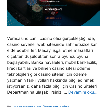
Veracasino canlı casino ofisi gerçekleştiğinde,
casino severler web sitesinde zahmetsizce kar
elde edebilirler. Masayı işgal etme masrafları
ölçekten düşüldükten sonra oyuncu oyuna
başlayabilir. Banka havaleleri, mobil bankacılık,
kredi kartları ve bilinen casino sitesi ödeme
teknolojileri gibi casino siteleri için ödeme
yapmanın farklı yolları hakkında bilgi edinmek
istiyorsanız, daha fazla bilgi için Casino Siteleri
Departmanına ulaşabilirsiniz. …
Devamını oku…
Kategoriler