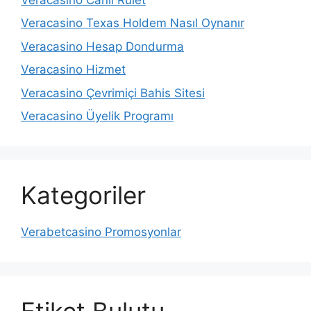
Veracasino Texas Holdem Nasıl Oynanır
Veracasino Hesap Dondurma
Veracasino Hizmet
Veracasino Çevrimiçi Bahis Sitesi
Veracasino Üyelik Programı
Kategoriler
Verabetcasino Promosyonlar