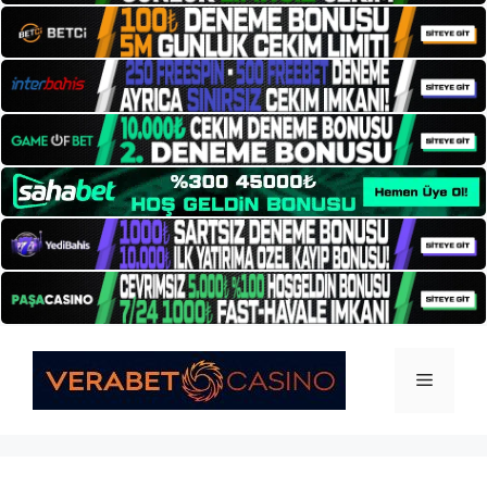
İçeriğe
atla
Menü