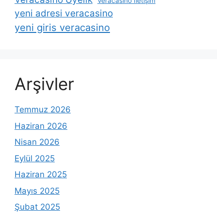
Veracasino İletişim
yeni adresi veracasino
yeni giris veracasino
Arşivler
Temmuz 2026
Haziran 2026
Nisan 2026
Eylül 2025
Haziran 2025
Mayıs 2025
Şubat 2025