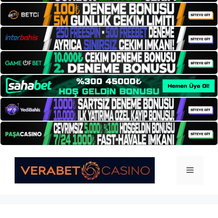
İçeriğe
atla
Menü