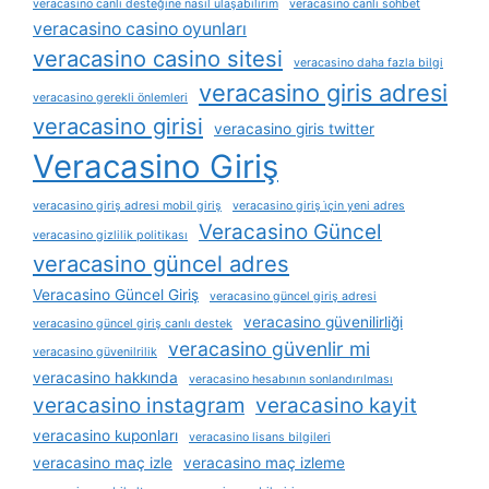
veracasino canlı desteğine nasıl ulaşabilirim
veracasino canlı sohbet
veracasino casino oyunları
veracasino casino sitesi
veracasino daha fazla bilgi
veracasino giris adresi
veracasino gerekli önlemleri
veracasino girisi
veracasino giris twitter
Veracasino Giriş
veracasino giriş adresi mobil giriş
veracasino giriş i̇çin yeni adres
Veracasino Güncel
veracasino gizlilik politikası
veracasino güncel adres
Veracasino Güncel Giriş
veracasino güncel giriş adresi
veracasino güvenilirliği
veracasino güncel giriş canlı destek
veracasino güvenlir mi
veracasino güvenilrilik
veracasino hakkında
veracasino hesabının sonlandırılması
veracasino instagram
veracasino kayit
veracasino kuponları
veracasino lisans bilgileri
veracasino maç izle
veracasino maç izleme