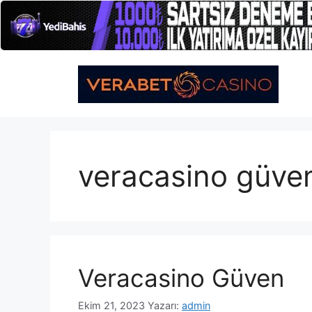
İçeriğe
atla
veracasino güve
Veracasino Güven
Ekim 21, 2023
Yazarı:
admin