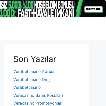
Son Yazılar
Verabetcasino Adresi
Verabetcasino Giriş
Verabetcasino
Veracasino Bahis Koşulları
Veracasino Promosyonları