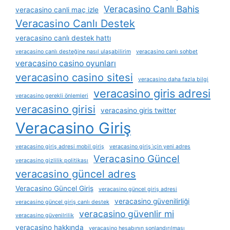
Veracasino Canlı Bahis
veracasino canli maç izle
Veracasino Canlı Destek
veracasino canlı destek hattı
veracasino canlı desteğine nasıl ulaşabilirim
veracasino canlı sohbet
veracasino casino oyunları
veracasino casino sitesi
veracasino daha fazla bilgi
veracasino giris adresi
veracasino gerekli önlemleri
veracasino girisi
veracasino giris twitter
Veracasino Giriş
veracasino giriş adresi mobil giriş
veracasino giriş i̇çin yeni adres
Veracasino Güncel
veracasino gizlilik politikası
veracasino güncel adres
Veracasino Güncel Giriş
veracasino güncel giriş adresi
veracasino güvenilirliği
veracasino güncel giriş canlı destek
veracasino güvenlir mi
veracasino güvenilrilik
veracasino hakkında
veracasino hesabının sonlandırılması