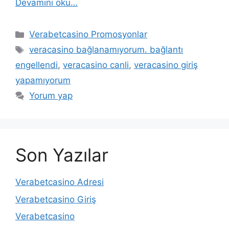
Devamını oku…
Kategoriler
Verabetcasino Promosyonlar
Etiketler
veracasino bağlanamıyorum. bağlantı
engellendi
,
veracasino canli
,
veracasino giriş
yapamıyorum
Yorum yap
Son Yazılar
Verabetcasino Adresi
Verabetcasino Giriş
Verabetcasino