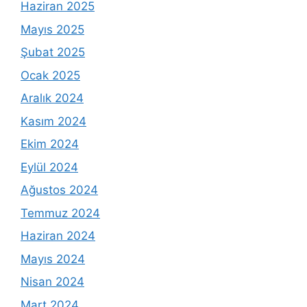
Haziran 2025
Mayıs 2025
Şubat 2025
Ocak 2025
Aralık 2024
Kasım 2024
Ekim 2024
Eylül 2024
Ağustos 2024
Temmuz 2024
Haziran 2024
Mayıs 2024
Nisan 2024
Mart 2024