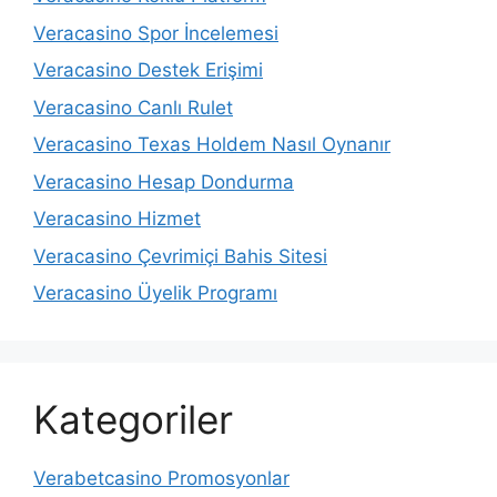
Veracasino Spor İncelemesi
Veracasino Destek Erişimi
Veracasino Canlı Rulet
Veracasino Texas Holdem Nasıl Oynanır
Veracasino Hesap Dondurma
Veracasino Hizmet
Veracasino Çevrimiçi Bahis Sitesi
Veracasino Üyelik Programı
Kategoriler
Verabetcasino Promosyonlar