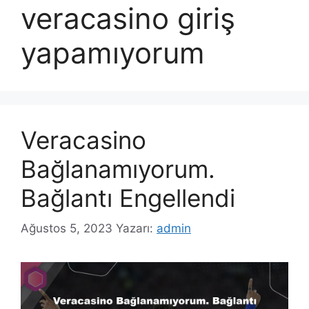
veracasino giriş
yapamıyorum
Veracasino
Bağlanamıyorum.
Bağlantı Engellendi
Ağustos 5, 2023
Yazarı:
admin