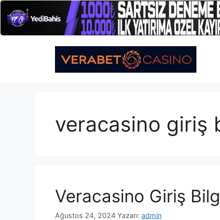
İçeriğe
atla
veracasino giriş b
Veracasino Giriş Bilgi
Ağustos 24, 2024
Yazarı:
admin