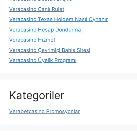
Veracasino Canlı Rulet
Veracasino Texas Holdem Nasıl Oynanır
Veracasino Hesap Dondurma
Veracasino Hizmet
Veracasino Çevrimiçi Bahis Sitesi
Veracasino Üyelik Programı
Kategoriler
Verabetcasino Promosyonlar