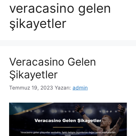
veracasino gelen
şikayetler
Veracasino Gelen
Şikayetler
Temmuz 19, 2023
Yazarı:
admin