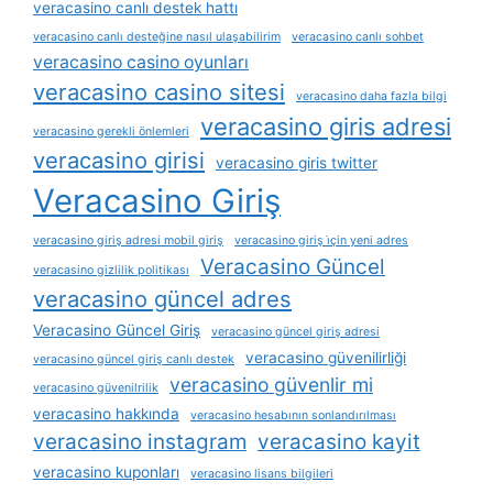
veracasino canlı destek hattı
veracasino canlı desteğine nasıl ulaşabilirim
veracasino canlı sohbet
veracasino casino oyunları
veracasino casino sitesi
veracasino daha fazla bilgi
veracasino giris adresi
veracasino gerekli önlemleri
veracasino girisi
veracasino giris twitter
Veracasino Giriş
veracasino giriş adresi mobil giriş
veracasino giriş i̇çin yeni adres
Veracasino Güncel
veracasino gizlilik politikası
veracasino güncel adres
Veracasino Güncel Giriş
veracasino güncel giriş adresi
veracasino güvenilirliği
veracasino güncel giriş canlı destek
veracasino güvenlir mi
veracasino güvenilrilik
veracasino hakkında
veracasino hesabının sonlandırılması
veracasino instagram
veracasino kayit
veracasino kuponları
veracasino lisans bilgileri