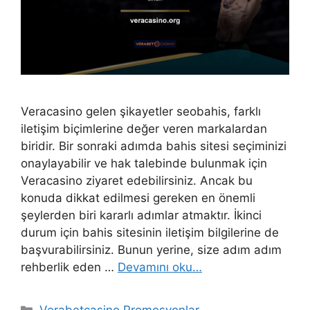
Veracasino gelen şikayetler seobahis, farklı
iletişim biçimlerine değer veren markalardan
biridir. Bir sonraki adımda bahis sitesi seçiminizi
onaylayabilir ve hak talebinde bulunmak için
Veracasino ziyaret edebilirsiniz. Ancak bu
konuda dikkat edilmesi gereken en önemli
şeylerden biri kararlı adımlar atmaktır. İkinci
durum için bahis sitesinin iletişim bilgilerine de
başvurabilirsiniz. Bunun yerine, size adım adım
rehberlik eden …
Devamını oku…
Kategoriler