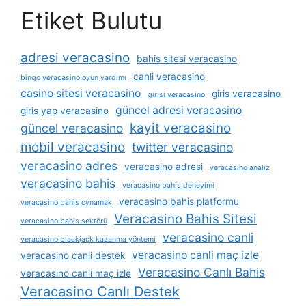
Etiket Bulutu
adresi veracasino
bahis sitesi veracasino
canli veracasino
bingo veracasino oyun yardımı
casino sitesi veracasino
giris veracasino
girisi veracasino
güncel adresi veracasino
giris yap veracasino
kayit veracasino
güncel veracasino
mobil veracasino
twitter veracasino
veracasino adres
veracasino adresi
veracasino analiz
veracasino bahis
veracasino bahis deneyimi
veracasino bahis platformu
veracasino bahis oynamak
Veracasino Bahis Sitesi
veracasino bahis sektörü
veracasino canli
veracasino blackjack kazanma yöntemi
veracasino canli maç izle
veracasino canli destek
Veracasino Canlı Bahis
veracasino canli maç izle
Veracasino Canlı Destek