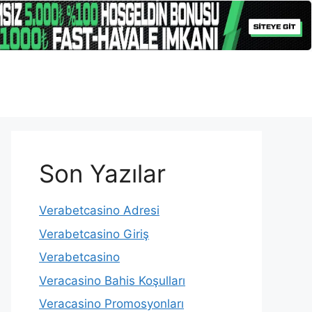
Son Yazılar
Verabetcasino Adresi
Verabetcasino Giriş
Verabetcasino
Veracasino Bahis Koşulları
Veracasino Promosyonları