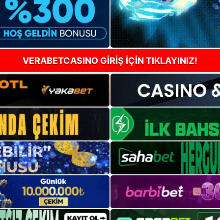
VERABETCASINO GİRİŞ İÇİN TIKLAYINIZ!