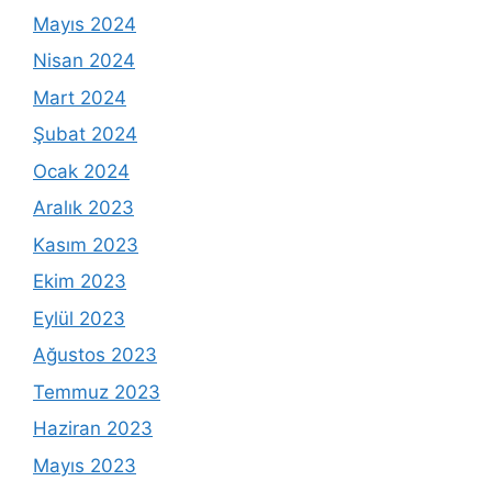
Mayıs 2024
Nisan 2024
Mart 2024
Şubat 2024
Ocak 2024
Aralık 2023
Kasım 2023
Ekim 2023
Eylül 2023
Ağustos 2023
Temmuz 2023
Haziran 2023
Mayıs 2023