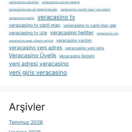
veracasino sorunları
veracasino sosyal medya
veracasino sosyal medya hesabı
veracasino sports nasıl yayınlanır
veracasino tv
veracasino takibi
veracasino tv canli maç
veracasino tv canli maç izle
veracasino twitter
veracasino tv izle
veracasino vip
veracasino yardım
veracasino web sitesin erişim
veracasino yeni adres
veracasino yeni giris
Veracasino Üyelik
Veracasino İletişim
yeni adresi veracasino
yeni giris veracasino
Arşivler
Temmuz 2026