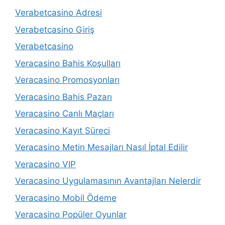
Verabetcasino Adresi
Verabetcasino Giriş
Verabetcasino
Veracasino Bahis Koşulları
Veracasino Promosyonları
Veracasino Bahis Pazarı
Veracasino Canlı Maçları
Veracasino Kayıt Süreci
Veracasino Metin Mesajları Nasıl İptal Edilir
Veracasino VIP
Veracasino Uygulamasının Avantajları Nelerdir
Veracasino Mobil Ödeme
Veracasino Popüler Oyunlar