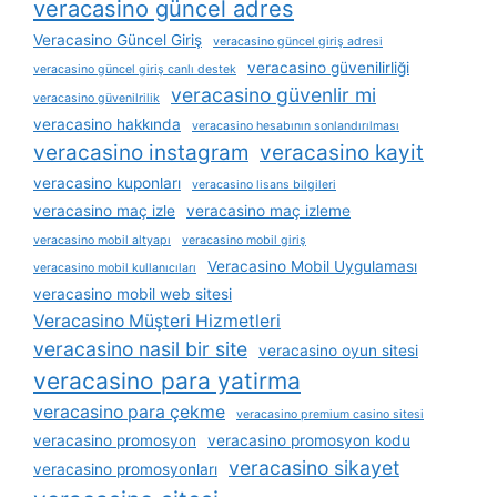
veracasino güncel adres
Veracasino Güncel Giriş
veracasino güncel giriş adresi
veracasino güvenilirliği
veracasino güncel giriş canlı destek
veracasino güvenlir mi
veracasino güvenilrilik
veracasino hakkında
veracasino hesabının sonlandırılması
veracasino instagram
veracasino kayit
veracasino kuponları
veracasino lisans bilgileri
veracasino maç izle
veracasino maç izleme
veracasino mobil altyapı
veracasino mobil giriş
Veracasino Mobil Uygulaması
veracasino mobil kullanıcıları
veracasino mobil web sitesi
Veracasino Müşteri Hizmetleri
veracasino nasil bir site
veracasino oyun sitesi
veracasino para yatirma
veracasino para çekme
veracasino premium casino sitesi
veracasino promosyon
veracasino promosyon kodu
veracasino sikayet
veracasino promosyonları