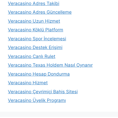
Veracasino Adres Takibi
Veracasino Adres Güncelleme
Veracasino Uzun Hizmet
Veracasino Köklü Platform
Veracasino Spor İncelemesi
Veracasino Destek Erişimi
Veracasino Canlı Rulet
Veracasino Texas Holdem Nasıl Oynanır
Veracasino Hesap Dondurma
Veracasino Hizmet
Veracasino Çevrimiçi Bahis Sitesi
Veracasino Üyelik Programı