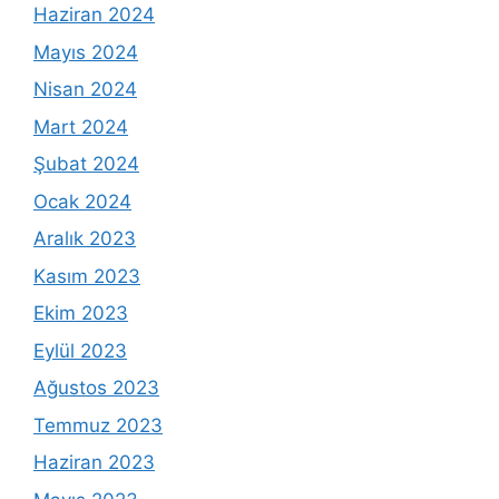
Haziran 2024
Mayıs 2024
Nisan 2024
Mart 2024
Şubat 2024
Ocak 2024
Aralık 2023
Kasım 2023
Ekim 2023
Eylül 2023
Ağustos 2023
Temmuz 2023
Haziran 2023