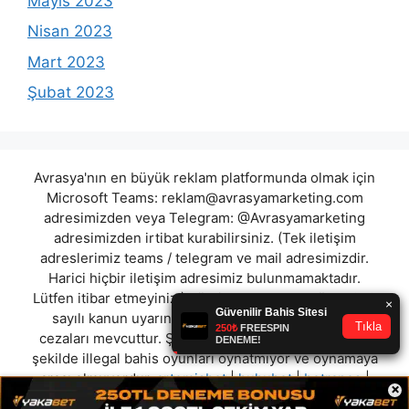
Mayıs 2023
Nisan 2023
Mart 2023
Şubat 2023
Avrasya'nın en büyük reklam platformunda olmak için
Microsoft Teams:
reklam@avrasyamarketing.com
adresimizden veya Telegram: @Avrasyamarketing
adresimizden irtibat kurabilirsiniz. (Tek iletişim
adreslerimiz teams / telegram ve mail adresimizdir.
Harici hiçbir iletişim adresimiz bulunmamaktadır.
Lütfen itibar etmeyiniz.) Türkiye yasalarına göre 7258
sayılı kanun uyarınca yasa dışı bahis oynamanın
cezaları mevcuttur. Şu an bulunduğunuz site hiç bir
şekilde illegal bahis oyunları oynatmıyor ve oynamaya
aracı olmuyordur.
artemisbet
|
huhubet
|
betranos
|
×
rolletto
|
essbahis
|
turbobet
|
pinbahis
|
takvimbet