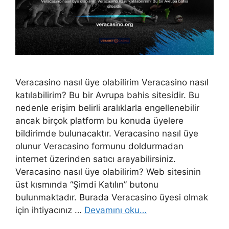
Veracasino nasıl üye olabilirim Veracasino nasıl
katılabilirim? Bu bir Avrupa bahis sitesidir. Bu
nedenle erişim belirli aralıklarla engellenebilir
ancak birçok platform bu konuda üyelere
bildirimde bulunacaktır. Veracasino nasıl üye
olunur Veracasino formunu doldurmadan
internet üzerinden satıcı arayabilirsiniz.
Veracasino nasıl üye olabilirim? Web sitesinin
üst kısmında “Şimdi Katılın” butonu
bulunmaktadır. Burada Veracasino üyesi olmak
için ihtiyacınız …
Devamını oku…