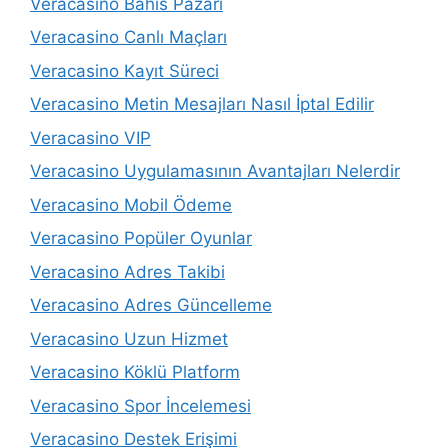
Veracasino Bahis Pazarı
Veracasino Canlı Maçları
Veracasino Kayıt Süreci
Veracasino Metin Mesajları Nasıl İptal Edilir
Veracasino VIP
Veracasino Uygulamasının Avantajları Nelerdir
Veracasino Mobil Ödeme
Veracasino Popüler Oyunlar
Veracasino Adres Takibi
Veracasino Adres Güncelleme
Veracasino Uzun Hizmet
Veracasino Köklü Platform
Veracasino Spor İncelemesi
Veracasino Destek Erişimi