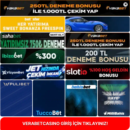
×
VERABETCASINO GİRİŞ İÇİN TIKLAYINIZ!