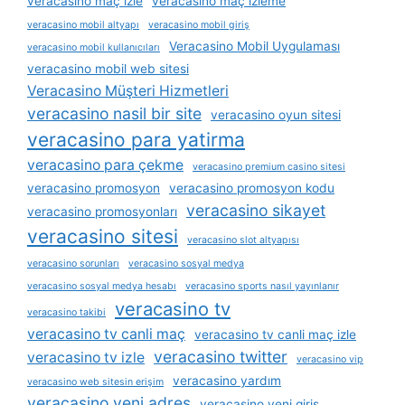
veracasino maç izle
veracasino maç izleme
veracasino mobil altyapı
veracasino mobil giriş
Veracasino Mobil Uygulaması
veracasino mobil kullanıcıları
veracasino mobil web sitesi
Veracasino Müşteri Hizmetleri
veracasino nasil bir site
veracasino oyun sitesi
veracasino para yatirma
veracasino para çekme
veracasino premium casino sitesi
veracasino promosyon
veracasino promosyon kodu
veracasino sikayet
veracasino promosyonları
veracasino sitesi
veracasino slot altyapısı
veracasino sorunları
veracasino sosyal medya
veracasino sosyal medya hesabı
veracasino sports nasıl yayınlanır
veracasino tv
veracasino takibi
veracasino tv canli maç
veracasino tv canli maç izle
veracasino twitter
veracasino tv izle
veracasino vip
veracasino yardım
veracasino web sitesin erişim
veracasino yeni adres
veracasino yeni giris