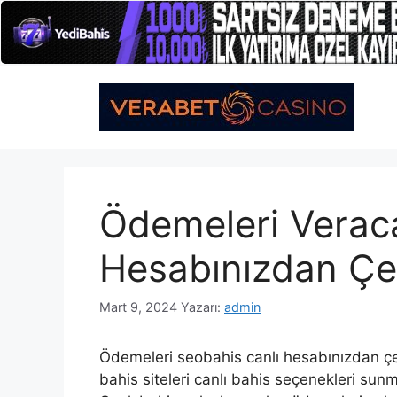
İçeriğe
atla
Ödemeleri Veraca
Hesabınızdan Çek
Mart 9, 2024
Yazarı:
admin
Ödemeleri seobahis canlı hesabınızdan çek
bahis siteleri canlı bahis seçenekleri s