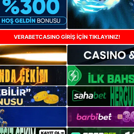
VERABETCASINO GİRİŞ İÇİN TIKLAYINIZ!