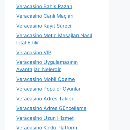
Veracasino Bahis Pazarı
Veracasino Canlı Maçları
Veracasino Kayıt Süreci
Veracasino Metin Mesajları Nasıl
İptal Edilir
Veracasino VIP
Veracasino Uygulamasının
Avantajları Nelerdir
Veracasino Mobil Ödeme
Veracasino Popüler Oyunlar
Veracasino Adres Takibi
Veracasino Adres Güncelleme
Veracasino Uzun Hizmet
Veracasino Köklü Platform