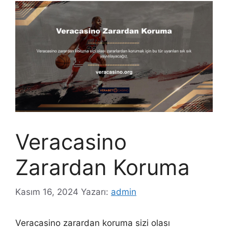
Veracasino
Zarardan Koruma
Kasım 16, 2024
Yazarı:
admin
Veracasino zarardan koruma sizi olası