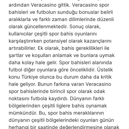
ardından Veracasino gittik. Veracasino spor
bahisleri ve futbolun sunduğu bonuslar belirli
aralıklarla ve farklı zaman dilimlerinde düzenli
olarak güncellenmektedir. Sonuç olarak,
kullanıcılar çeşitli spor bahis oyunlarını
karşılaştırırken potansiyel olarak kazançlarını
artırabilirler. Ek olarak, bahis gereklilikleri ile
şartlar ve koşulları anlamak ve bunlara uymak
daha kolay hale gelir. Spor bahisleri alanında
futbol diğer oyunlara göre önceliklidir. Üstelik
konu Türkiye olunca bu durum daha da kritik
hale geliyor. Bunun farkına varan Veracasino
spor bahislerinde birincil spor olarak odak
noktasını futbola kaydırdı. Dünyanın farklı
bölgelerinden çeşitli liglere bahis oynamak
mümkündür. Bu, spor bahis meraklılarının
dünyanın çeşitli bölgelerindeki oyunları günün
herhangi bir saatinde değerlendirmesine olanak