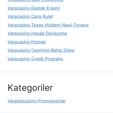
Veracasino Destek Erişimi
Veracasino Canlı Rulet
Veracasino Texas Holdem Nasıl Oynanır
Veracasino Hesap Dondurma
Veracasino Hizmet
Veracasino Çevrimiçi Bahis Sitesi
Veracasino Üyelik Programı
Kategoriler
Verabetcasino Promosyonlar