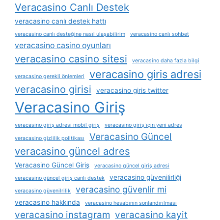
Veracasino Canlı Destek
veracasino canlı destek hattı
veracasino canlı desteğine nasıl ulaşabilirim
veracasino canlı sohbet
veracasino casino oyunları
veracasino casino sitesi
veracasino daha fazla bilgi
veracasino giris adresi
veracasino gerekli önlemleri
veracasino girisi
veracasino giris twitter
Veracasino Giriş
veracasino giriş adresi mobil giriş
veracasino giriş i̇çin yeni adres
Veracasino Güncel
veracasino gizlilik politikası
veracasino güncel adres
Veracasino Güncel Giriş
veracasino güncel giriş adresi
veracasino güvenilirliği
veracasino güncel giriş canlı destek
veracasino güvenlir mi
veracasino güvenilrilik
veracasino hakkında
veracasino hesabının sonlandırılması
veracasino instagram
veracasino kayit