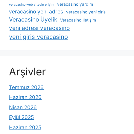
veracasino yardım
veracasino web sitesin erişim
veracasino yeni adres
veracasino yeni giris
Veracasino Üyelik
Veracasino İletişim
yeni adresi veracasino
yeni giris veracasino
Arşivler
Temmuz 2026
Haziran 2026
Nisan 2026
Eylül 2025
Haziran 2025