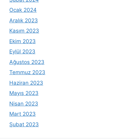
Ocak 2024
Aralık 2023
Kasım 2023
Ekim 2023
Eylül 2023
Ağustos 2023
Temmuz 2023
Haziran 2023
Mayıs 2023
Nisan 2023
Mart 2023
Şubat 2023