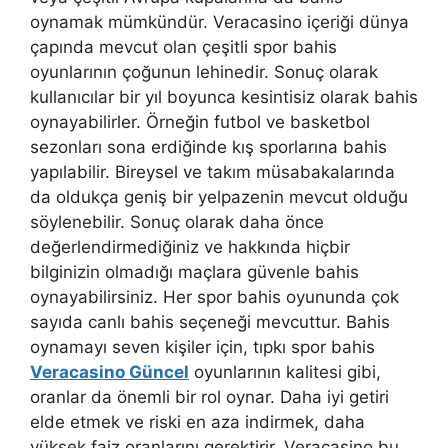
oynamak mümkündür. Veracasino içeriği dünya
çapında mevcut olan çeşitli spor bahis
oyunlarının çoğunun lehinedir. Sonuç olarak
kullanıcılar bir yıl boyunca kesintisiz olarak bahis
oynayabilirler. Örneğin futbol ve basketbol
sezonları sona erdiğinde kış sporlarına bahis
yapılabilir. Bireysel ve takım müsabakalarında
da oldukça geniş bir yelpazenin mevcut olduğu
söylenebilir. Sonuç olarak daha önce
değerlendirmediğiniz ve hakkında hiçbir
bilginizin olmadığı maçlara güvenle bahis
oynayabilirsiniz. Her spor bahis oyununda çok
sayıda canlı bahis seçeneği mevcuttur. Bahis
oynamayı seven kişiler için, tıpkı spor bahis
Veracasino Güncel
oyunlarının kalitesi gibi,
oranlar da önemli bir rol oynar. Daha iyi getiri
elde etmek ve riski en aza indirmek, daha
yüksek faiz oranlarını gerektirir. Veracasino bu