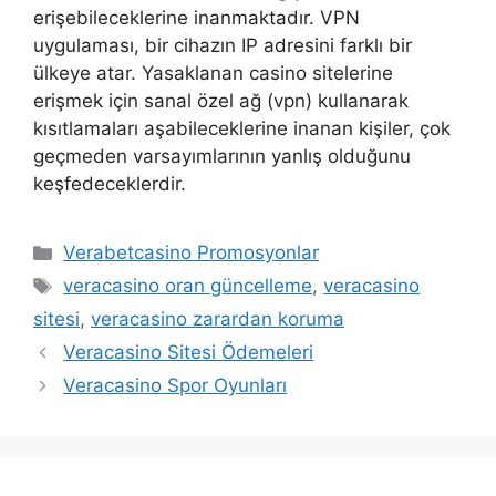
erişebileceklerine inanmaktadır. VPN
uygulaması, bir cihazın IP adresini farklı bir
ülkeye atar. Yasaklanan casino sitelerine
erişmek için sanal özel ağ (vpn) kullanarak
kısıtlamaları aşabileceklerine inanan kişiler, çok
geçmeden varsayımlarının yanlış olduğunu
keşfedeceklerdir.
Kategoriler
Verabetcasino Promosyonlar
Etiketler
veracasino oran güncelleme
,
veracasino
sitesi
,
veracasino zarardan koruma
Veracasino Sitesi Ödemeleri
Veracasino Spor Oyunları