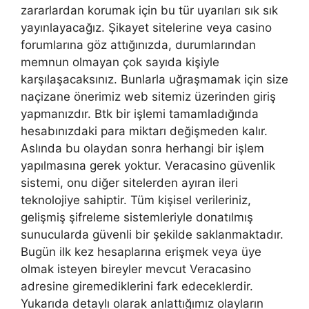
zararlardan korumak için bu tür uyarıları sık sık
yayınlayacağız. Şikayet sitelerine veya casino
forumlarına göz attığınızda, durumlarından
memnun olmayan çok sayıda kişiyle
karşılaşacaksınız. Bunlarla uğraşmamak için size
naçizane önerimiz web sitemiz üzerinden giriş
yapmanızdır. Btk bir işlemi tamamladığında
hesabınızdaki para miktarı değişmeden kalır.
Aslında bu olaydan sonra herhangi bir işlem
yapılmasına gerek yoktur. Veracasino güvenlik
sistemi, onu diğer sitelerden ayıran ileri
teknolojiye sahiptir. Tüm kişisel verileriniz,
gelişmiş şifreleme sistemleriyle donatılmış
sunucularda güvenli bir şekilde saklanmaktadır.
Bugün ilk kez hesaplarına erişmek veya üye
olmak isteyen bireyler mevcut Veracasino
adresine giremediklerini fark edeceklerdir.
Yukarıda detaylı olarak anlattığımız olayların