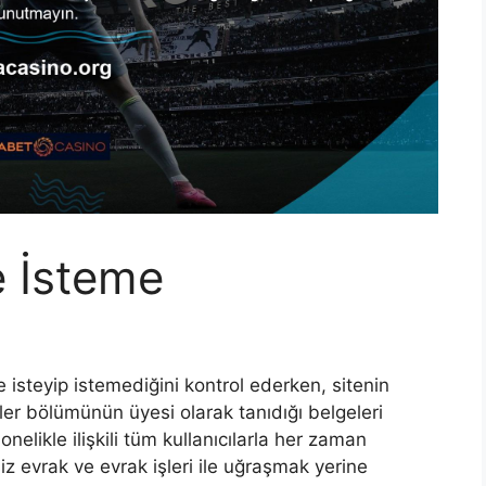
e İsteme
isteyip istemediğini kontrol ederken, sitenin
şler bölümünün üyesi olarak tanıdığı belgeleri
onelikle ilişkili tüm kullanıcılarla her zaman
z evrak ve evrak işleri ile uğraşmak yerine