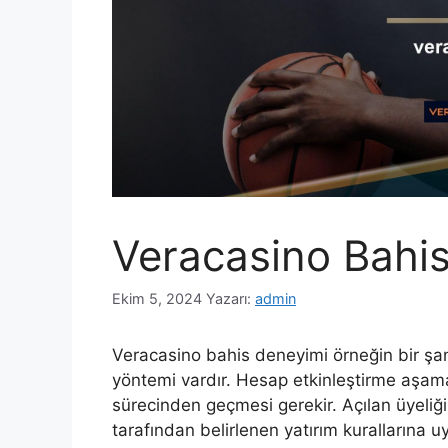
Veracasino Bahi
Ekim 5, 2024
Yazarı:
admin
Veracasino bahis deneyimi örneğin bir ş
yöntemi vardır. Hesap etkinleştirme aşaması
sürecinden geçmesi gerekir. Açılan üyeliğin
tarafından belirlenen yatırım kurallarına