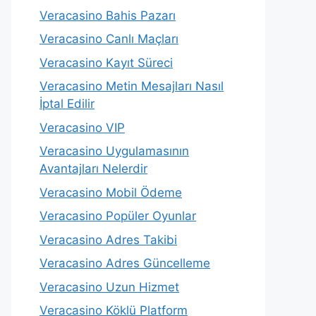
Veracasino Bahis Pazarı
Veracasino Canlı Maçları
Veracasino Kayıt Süreci
Veracasino Metin Mesajları Nasıl
İptal Edilir
Veracasino VIP
Veracasino Uygulamasının
Avantajları Nelerdir
Veracasino Mobil Ödeme
Veracasino Popüler Oyunlar
Veracasino Adres Takibi
Veracasino Adres Güncelleme
Veracasino Uzun Hizmet
Veracasino Köklü Platform