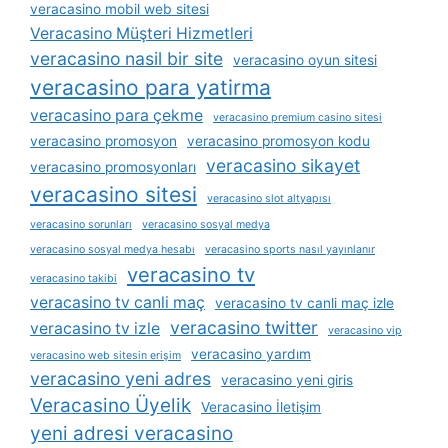
veracasino mobil web sitesi
Veracasino Müşteri Hizmetleri
veracasino nasil bir site
veracasino oyun sitesi
veracasino para yatirma
veracasino para çekme
veracasino premium casino sitesi
veracasino promosyon
veracasino promosyon kodu
veracasino sikayet
veracasino promosyonları
veracasino sitesi
veracasino slot altyapısı
veracasino sorunları
veracasino sosyal medya
veracasino sosyal medya hesabı
veracasino sports nasıl yayınlanır
veracasino tv
veracasino takibi
veracasino tv canli maç
veracasino tv canli maç izle
veracasino twitter
veracasino tv izle
veracasino vip
veracasino yardım
veracasino web sitesin erişim
veracasino yeni adres
veracasino yeni giris
Veracasino Üyelik
Veracasino İletişim
yeni adresi veracasino