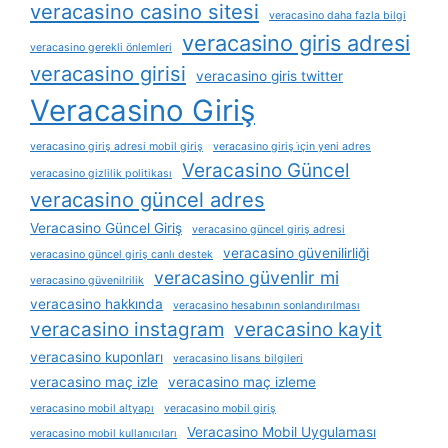
veracasino casino sitesi
veracasino daha fazla bilgi
veracasino giris adresi
veracasino gerekli önlemleri
veracasino girisi
veracasino giris twitter
Veracasino Giriş
veracasino giriş adresi mobil giriş
veracasino giriş i̇çin yeni adres
Veracasino Güncel
veracasino gizlilik politikası
veracasino güncel adres
Veracasino Güncel Giriş
veracasino güncel giriş adresi
veracasino güvenilirliği
veracasino güncel giriş canlı destek
veracasino güvenlir mi
veracasino güvenilrilik
veracasino hakkında
veracasino hesabının sonlandırılması
veracasino instagram
veracasino kayit
veracasino kuponları
veracasino lisans bilgileri
veracasino maç izle
veracasino maç izleme
veracasino mobil altyapı
veracasino mobil giriş
Veracasino Mobil Uygulaması
veracasino mobil kullanıcıları