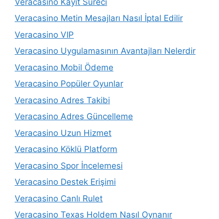
Veracasino Kayıt Süreci
Veracasino Metin Mesajları Nasıl İptal Edilir
Veracasino VIP
Veracasino Uygulamasının Avantajları Nelerdir
Veracasino Mobil Ödeme
Veracasino Popüler Oyunlar
Veracasino Adres Takibi
Veracasino Adres Güncelleme
Veracasino Uzun Hizmet
Veracasino Köklü Platform
Veracasino Spor İncelemesi
Veracasino Destek Erişimi
Veracasino Canlı Rulet
Veracasino Texas Holdem Nasıl Oynanır