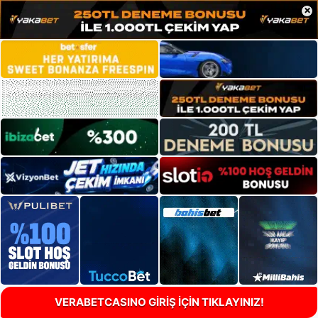
×
VERABETCASINO GİRİŞ İÇİN TIKLAYINIZ!