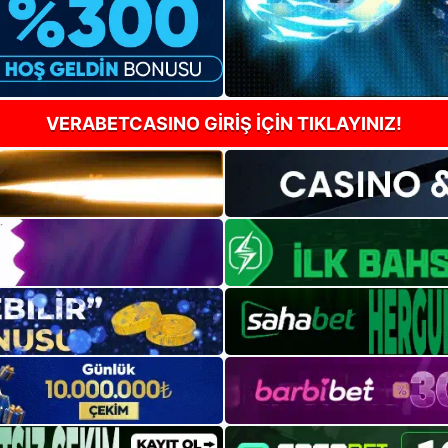
VERABETCASINO GİRİŞ İÇİN TIKLAYINIZ!