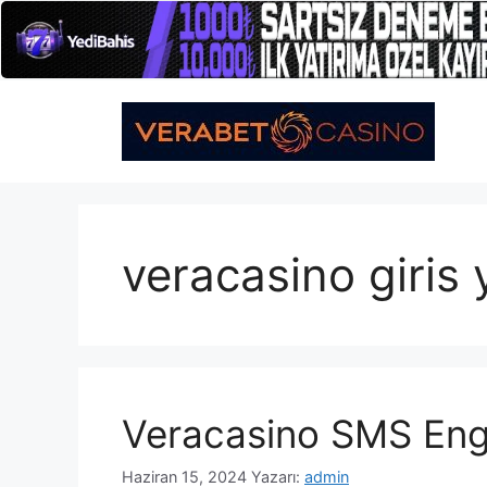
İçeriğe
atla
veracasino giris 
Veracasino SMS Eng
Haziran 15, 2024
Yazarı:
admin