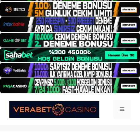
İçeriğe
atla
Menü