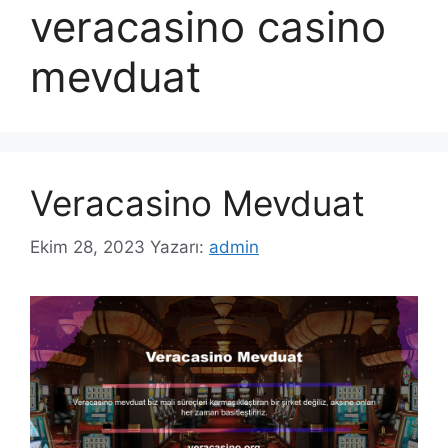
veracasino casino
mevduat
Veracasino Mevduat
Ekim 28, 2023
Yazarı:
admin