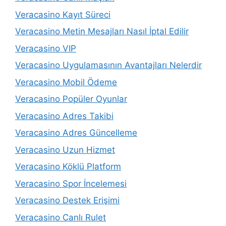
Veracasino Kayıt Süreci
Veracasino Metin Mesajları Nasıl İptal Edilir
Veracasino VIP
Veracasino Uygulamasının Avantajları Nelerdir
Veracasino Mobil Ödeme
Veracasino Popüler Oyunlar
Veracasino Adres Takibi
Veracasino Adres Güncelleme
Veracasino Uzun Hizmet
Veracasino Köklü Platform
Veracasino Spor İncelemesi
Veracasino Destek Erişimi
Veracasino Canlı Rulet