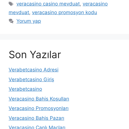
Etiketler
veracasino casino mevduat
,
veracasino
mevduat
,
veracasino promosyon kodu
Yorum yap
Son Yazılar
Verabetcasino Adresi
Verabetcasino Giriş
Verabetcasino
Veracasino Bahis Koşulları
Veracasino Promosyonları
Veracasino Bahis Pazarı
Veracasino Canlı Maçları