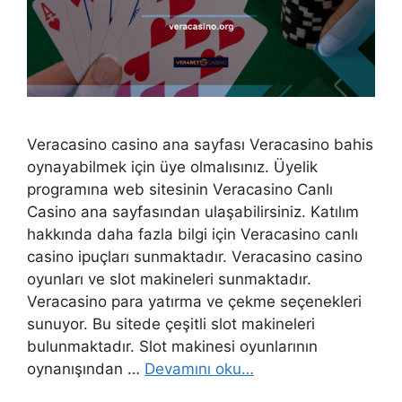
Veracasino casino ana sayfası Veracasino bahis
oynayabilmek için üye olmalısınız. Üyelik
programına web sitesinin Veracasino Canlı
Casino ana sayfasından ulaşabilirsiniz. Katılım
hakkında daha fazla bilgi için Veracasino canlı
casino ipuçları sunmaktadır. Veracasino casino
oyunları ve slot makineleri sunmaktadır.
Veracasino para yatırma ve çekme seçenekleri
sunuyor. Bu sitede çeşitli slot makineleri
bulunmaktadır. Slot makinesi oyunlarının
oynanışından …
Devamını oku…