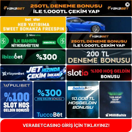
×
VERABETCASINO GİRİŞ İÇİN TIKLAYINIZ!