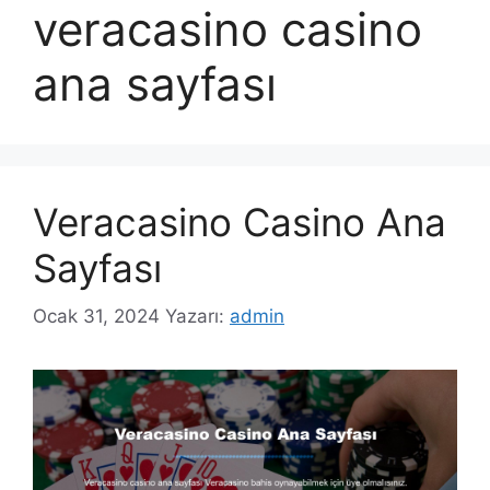
veracasino casino
ana sayfası
Veracasino Casino Ana
Sayfası
Ocak 31, 2024
Yazarı:
admin