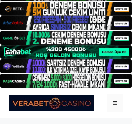
İçeriğe
atla
Menü