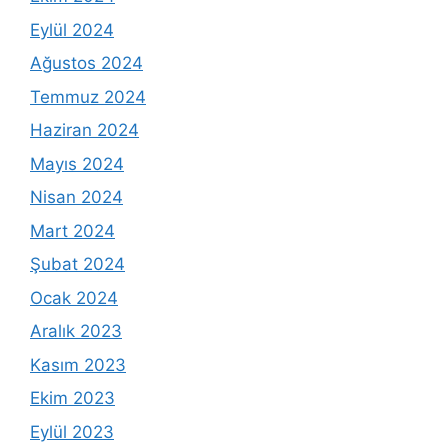
Eylül 2024
Ağustos 2024
Temmuz 2024
Haziran 2024
Mayıs 2024
Nisan 2024
Mart 2024
Şubat 2024
Ocak 2024
Aralık 2023
Kasım 2023
Ekim 2023
Eylül 2023