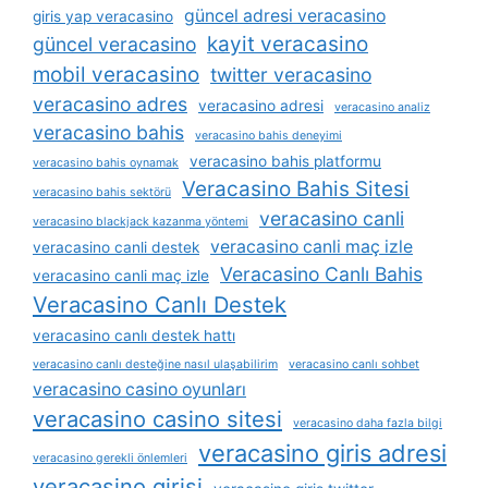
güncel adresi veracasino
giris yap veracasino
kayit veracasino
güncel veracasino
mobil veracasino
twitter veracasino
veracasino adres
veracasino adresi
veracasino analiz
veracasino bahis
veracasino bahis deneyimi
veracasino bahis platformu
veracasino bahis oynamak
Veracasino Bahis Sitesi
veracasino bahis sektörü
veracasino canli
veracasino blackjack kazanma yöntemi
veracasino canli maç izle
veracasino canli destek
Veracasino Canlı Bahis
veracasino canli maç izle
Veracasino Canlı Destek
veracasino canlı destek hattı
veracasino canlı desteğine nasıl ulaşabilirim
veracasino canlı sohbet
veracasino casino oyunları
veracasino casino sitesi
veracasino daha fazla bilgi
veracasino giris adresi
veracasino gerekli önlemleri
veracasino girisi