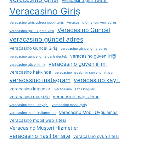
veracasino giris twitter
Veracasino Giriş
veracasino giriş adresi mobil giriş
veracasino giriş i̇çin yeni adres
Veracasino Güncel
veracasino gizlilik politikası
veracasino güncel adres
Veracasino Güncel Giriş
veracasino güncel giriş adresi
veracasino güvenilirliği
veracasino güncel giriş canlı destek
veracasino güvenlir mi
veracasino güvenilrilik
veracasino hakkında
veracasino hesabının sonlandırılması
veracasino instagram
veracasino kayit
veracasino kuponları
veracasino lisans bilgileri
veracasino maç izle
veracasino maç izleme
veracasino mobil altyapı
veracasino mobil giriş
Veracasino Mobil Uygulaması
veracasino mobil kullanıcıları
veracasino mobil web sitesi
Veracasino Müşteri Hizmetleri
veracasino nasil bir site
veracasino oyun sitesi