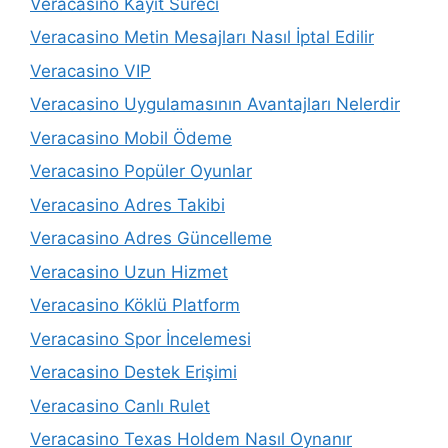
Veracasino Kayıt Süreci
Veracasino Metin Mesajları Nasıl İptal Edilir
Veracasino VIP
Veracasino Uygulamasının Avantajları Nelerdir
Veracasino Mobil Ödeme
Veracasino Popüler Oyunlar
Veracasino Adres Takibi
Veracasino Adres Güncelleme
Veracasino Uzun Hizmet
Veracasino Köklü Platform
Veracasino Spor İncelemesi
Veracasino Destek Erişimi
Veracasino Canlı Rulet
Veracasino Texas Holdem Nasıl Oynanır