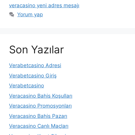
veracasino yeni adres mesajı
Yorum yap
Son Yazılar
Verabetcasino Adresi
Verabetcasino Giriş
Verabetcasino
Veracasino Bahis Koşulları
Veracasino Promosyonları
Veracasino Bahis Pazarı
Veracasino Canlı Maçları