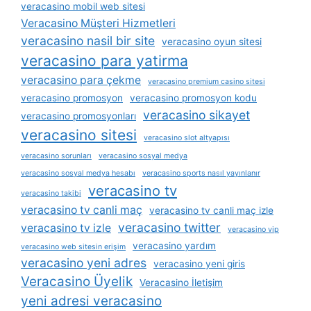
veracasino mobil web sitesi
Veracasino Müşteri Hizmetleri
veracasino nasil bir site
veracasino oyun sitesi
veracasino para yatirma
veracasino para çekme
veracasino premium casino sitesi
veracasino promosyon
veracasino promosyon kodu
veracasino sikayet
veracasino promosyonları
veracasino sitesi
veracasino slot altyapısı
veracasino sorunları
veracasino sosyal medya
veracasino sosyal medya hesabı
veracasino sports nasıl yayınlanır
veracasino tv
veracasino takibi
veracasino tv canli maç
veracasino tv canli maç izle
veracasino twitter
veracasino tv izle
veracasino vip
veracasino yardım
veracasino web sitesin erişim
veracasino yeni adres
veracasino yeni giris
Veracasino Üyelik
Veracasino İletişim
yeni adresi veracasino